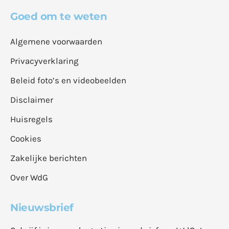
Goed om te weten
Algemene voorwaarden
Privacyverklaring
Beleid foto’s en videobeelden
Disclaimer
Huisregels
Cookies
Zakelijke berichten
Over WdG
Nieuwsbrief