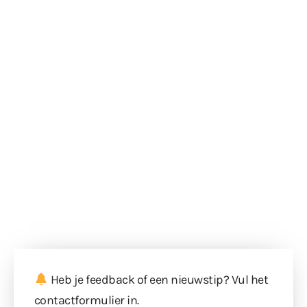
Heb je feedback of een nieuwstip? Vul
het
contactformulier
in.