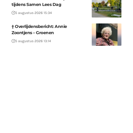
tijdens Samen Lees Dag
5 augustus 2026 15:34
† Overlijdensbericht: Annie
Zoontjens – Groenen
5 augustus 2026 13:14