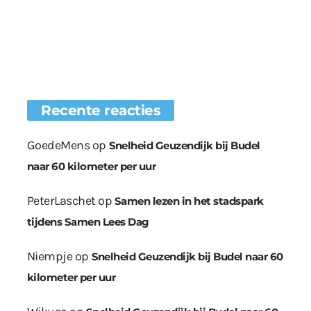
Recente reacties
GoedeMens
op
Snelheid Geuzendijk bij Budel
naar 60 kilometer per uur
PeterLaschet
op
Samen lezen in het stadspark
tijdens Samen Lees Dag
Niempje
op
Snelheid Geuzendijk bij Budel naar 60
kilometer per uur