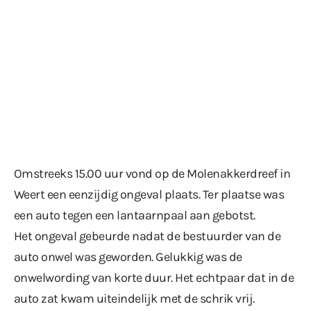
Omstreeks 15.00 uur vond op de Molenakkerdreef in
Weert een eenzijdig ongeval plaats. Ter plaatse was
een auto tegen een lantaarnpaal aan gebotst.
Het ongeval gebeurde nadat de bestuurder van de
auto onwel was geworden. Gelukkig was de
onwelwording van korte duur. Het echtpaar dat in de
auto zat kwam uiteindelijk met de schrik vrij.