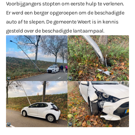
Voorbijgangers stopten om eerste hulp te verlenen.
Er werd een berger opgeroepen om de beschadigde
auto af te slepen. De gemeente Weert is in kennis
gesteld over de beschadigde lantaarnpaal.