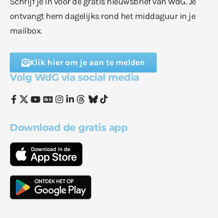
Schrijf je in voor de gratis nieuwsbrief van WdG. Je
ontvangt hem dagelijks rond het middaguur in je
mailbox.
Klik hier om je aan te melden
Volg WdG via social media
Download de gratis app