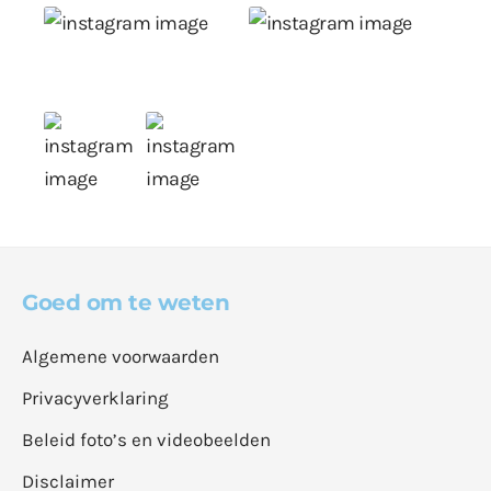
Goed om te weten
Algemene voorwaarden
Privacyverklaring
Beleid foto’s en videobeelden
Disclaimer