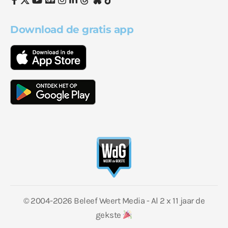
Download de gratis app
© 2004-2026 Beleef Weert Media - Al 2 x 11 jaar de
gekste