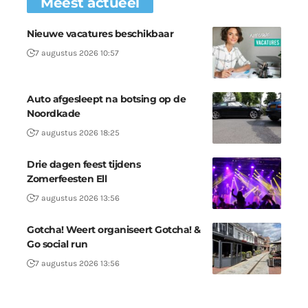
Meest actueel
Nieuwe vacatures beschikbaar
7 augustus 2026 10:57
Auto afgesleept na botsing op de
Noordkade
7 augustus 2026 18:25
Drie dagen feest tijdens
Zomerfeesten Ell
7 augustus 2026 13:56
Gotcha! Weert organiseert Gotcha! &
Go social run
7 augustus 2026 13:56