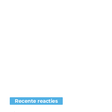
Recente reacties