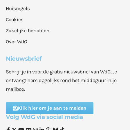
Huisregels
Cookies
Zakelijke berichten
Over WdG
Nieuwsbrief
Schrijf je in voor de gratis nieuwsbrief van WdG. Je
ontvangt hem dagelijks rond het middaguur in je
mailbox.
Klik hier om je aan te melden
Volg WdG via social media