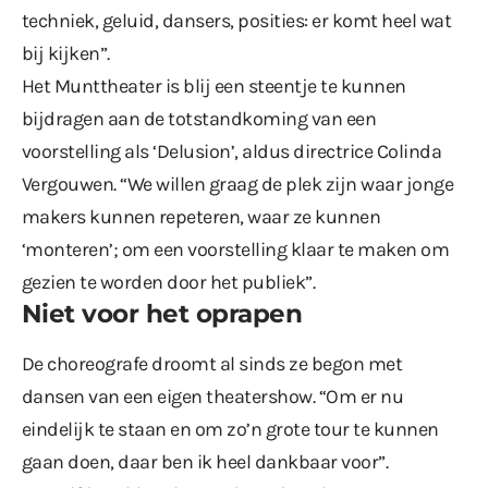
techniek, geluid, dansers, posities: er komt heel wat
bij kijken”.
Het Munttheater is blij een steentje te kunnen
bijdragen aan de totstandkoming van een
voorstelling als ‘Delusion’, aldus directrice Colinda
Vergouwen. “We willen graag de plek zijn waar jonge
makers kunnen repeteren, waar ze kunnen
‘monteren’; om een voorstelling klaar te maken om
gezien te worden door het publiek”.
Niet voor het oprapen
De choreografe droomt al sinds ze begon met
dansen van een eigen theatershow. “Om er nu
eindelijk te staan en om zo’n grote tour te kunnen
gaan doen, daar ben ik heel dankbaar voor”.