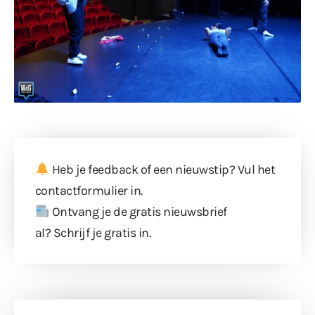
Heb je feedback of een nieuwstip? Vul
het
contactformulier
in.
Ontvang je de gratis nieuwsbrief
al?
Schrijf je gratis in
.