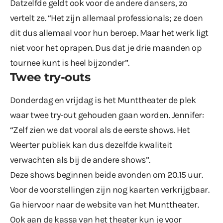
Datzelfde geldt ook voor de andere dansers, zo
vertelt ze. “Het zijn allemaal professionals; ze doen
dit dus allemaal voor hun beroep. Maar het werk ligt
niet voor het oprapen. Dus dat je drie maanden op
tournee kunt is heel bijzonder”.
Twee try-outs
Donderdag en vrijdag is het Munttheater de plek
waar twee try-out gehouden gaan worden. Jennifer:
“Zelf zien we dat vooral als de eerste shows. Het
Weerter publiek kan dus dezelfde kwaliteit
verwachten als bij de andere shows”.
Deze shows beginnen beide avonden om 20.15 uur.
Voor de voorstellingen zijn nog kaarten verkrijgbaar.
Ga hiervoor naar de
website van het Munttheater
.
Ook aan de kassa van het theater kun je voor