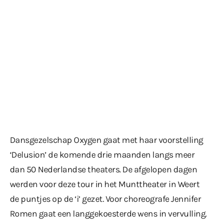
Dansgezelschap Oxygen gaat met haar voorstelling
‘Delusion’ de komende drie maanden langs meer
dan 50 Nederlandse theaters. De afgelopen dagen
werden voor deze tour in het Munttheater in Weert
de puntjes op de ‘i’ gezet. Voor choreografe Jennifer
Romen gaat een langgekoesterde wens in vervulling.