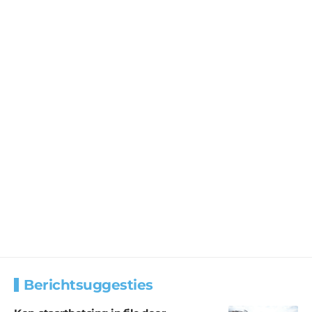
Berichtsuggesties