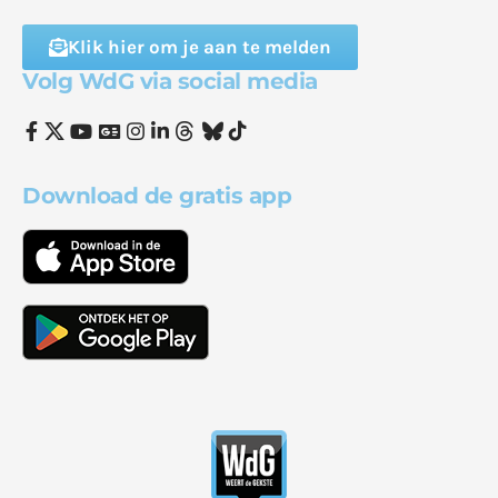
Klik hier om je aan te melden
Volg WdG via social media
Download de gratis app