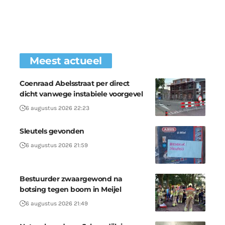
Meest actueel
Coenraad Abelsstraat per direct
dicht vanwege instabiele voorgevel
6 augustus 2026 22:23
Sleutels gevonden
6 augustus 2026 21:59
Bestuurder zwaargewond na
botsing tegen boom in Meijel
6 augustus 2026 21:49