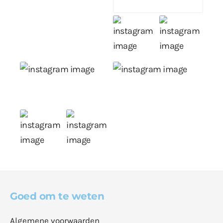
Goed om te weten
Algemene voorwaarden