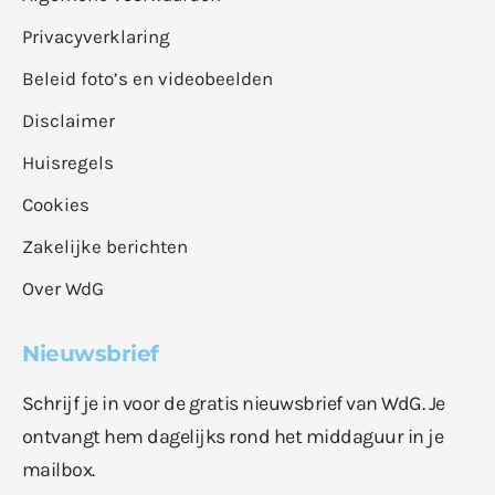
Privacyverklaring
Beleid foto’s en videobeelden
Disclaimer
Huisregels
Cookies
Zakelijke berichten
Over WdG
Nieuwsbrief
Schrijf je in voor de gratis nieuwsbrief van WdG. Je
ontvangt hem dagelijks rond het middaguur in je
mailbox.