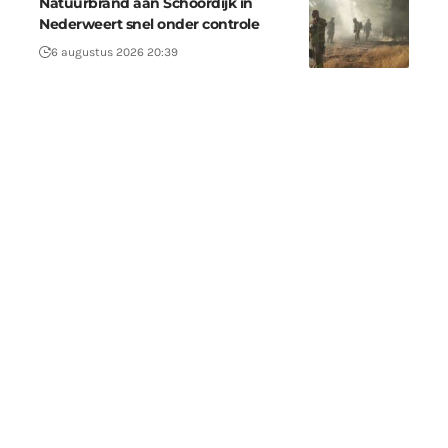
Natuurbrand aan Schoordijk in
Nederweert snel onder controle
6 augustus 2026 20:39