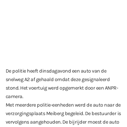
De politie heeft dinsdagavond een auto van de
snelweg A2 af gehaald omdat deze gesignaleerd
stond. Het voertuig werd opgemerkt door een ANPR-
camera.
Met meerdere politie-eenheden werd de auto naar de
verzorgingsplaats Meiberg begeleid. De bestuurder is
vervolgens aangehouden. De bijrijder moest de auto