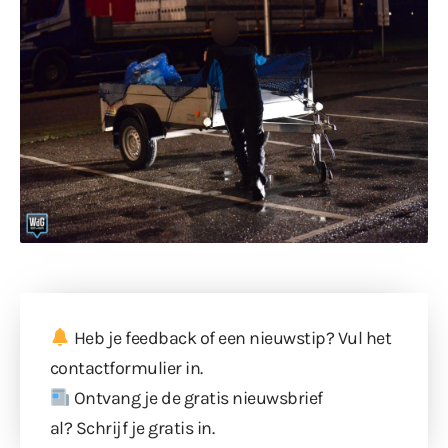
Heb je feedback of een nieuwstip? Vul
het
contactformulier
in.
Ontvang je de gratis nieuwsbrief
al?
Schrijf je gratis in
.