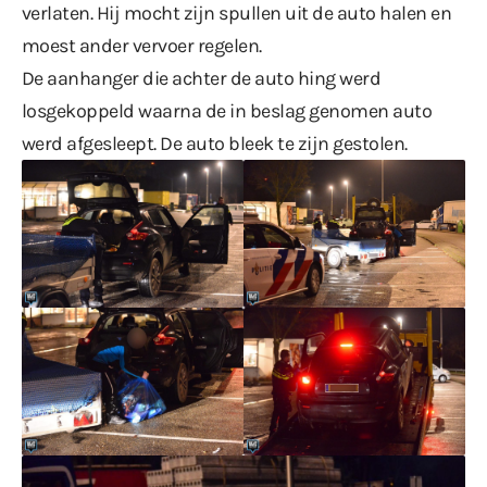
verlaten. Hij mocht zijn spullen uit de auto halen en
moest ander vervoer regelen.
De aanhanger die achter de auto hing werd
losgekoppeld waarna de in beslag genomen auto
werd afgesleept. De auto bleek te zijn gestolen.