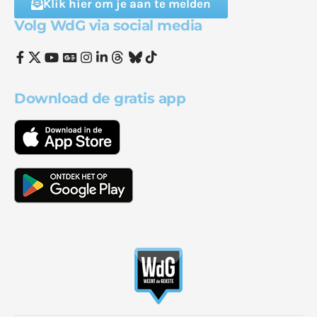
Klik hier om je aan te melden
Volg WdG via social media
Download de gratis app