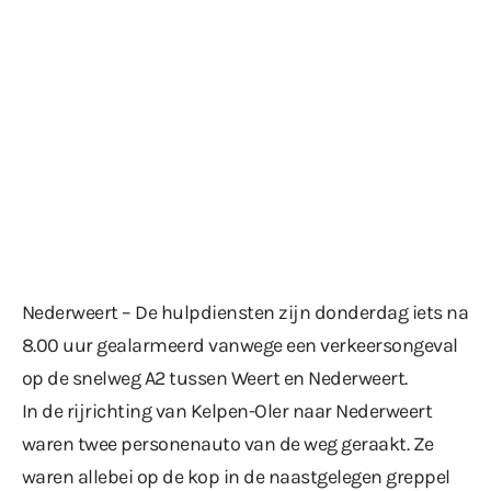
Nederweert – De hulpdiensten zijn donderdag iets na
8.00 uur gealarmeerd vanwege een verkeersongeval
op de snelweg A2 tussen Weert en Nederweert.
In de rijrichting van Kelpen-Oler naar Nederweert
waren twee personenauto van de weg geraakt. Ze
waren allebei op de kop in de naastgelegen greppel