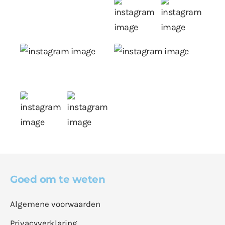
Goed om te weten
Algemene voorwaarden
Privacyverklaring