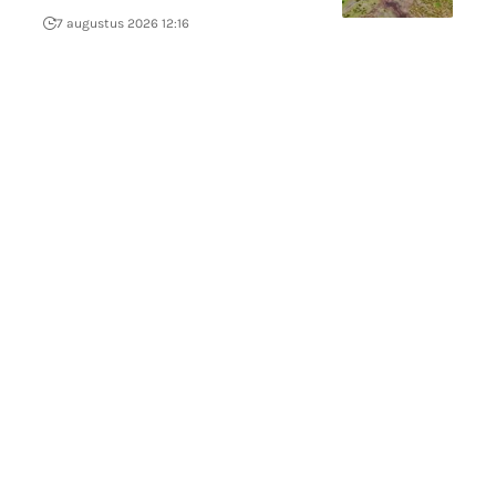
7 augustus 2026 12:16