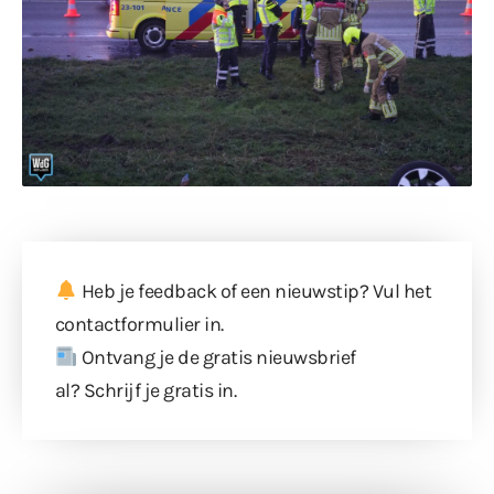
Heb je feedback of een nieuwstip? Vul
het
contactformulier
in.
Ontvang je de gratis nieuwsbrief
al?
Schrijf je gratis in
.