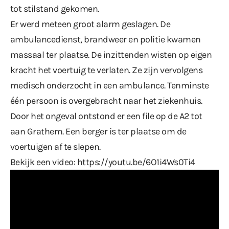
tot stilstand gekomen.
Er werd meteen groot alarm geslagen. De
ambulancedienst, brandweer en politie kwamen
massaal ter plaatse. De inzittenden wisten op eigen
kracht het voertuig te verlaten. Ze zijn vervolgens
medisch onderzocht in een ambulance. Tenminste
één persoon is overgebracht naar het ziekenhuis.
Door het ongeval ontstond er een file op de A2 tot
aan Grathem. Een berger is ter plaatse om de
voertuigen af te slepen.
Bekijk een video:
https://youtu.be/6O1i4Ws0Ti4