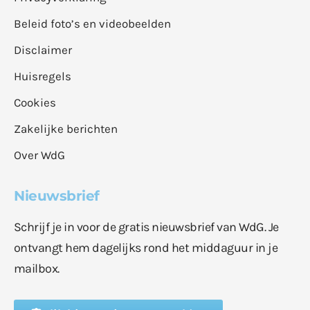
Beleid foto’s en videobeelden
Disclaimer
Huisregels
Cookies
Zakelijke berichten
Over WdG
Nieuwsbrief
Schrijf je in voor de gratis nieuwsbrief van WdG. Je
ontvangt hem dagelijks rond het middaguur in je
mailbox.