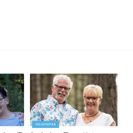
FELICITATIES