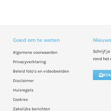
Goed om te weten
Nieuws
Schrijf j
Algemene voorwaarden
rond het 
Privacyverklaring
Beleid foto’s en videobeelden
Kli
Disclaimer
Huisregels
Cookies
Zakelijke berichten