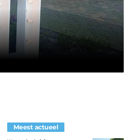
Meest actueel