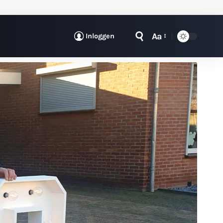
Aa
Inloggen