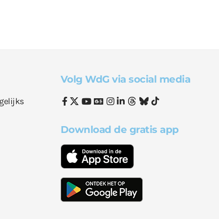
Volg WdG via social media
gelijks
Download de gratis app