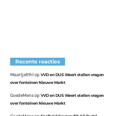
Recente reacties
MaartjeRlhl
op
VVD en DUS Weert stellen vragen
over fonteinen Nieuwe Markt
GoedeMens
op
VVD en DUS Weert stellen vragen
over fonteinen Nieuwe Markt