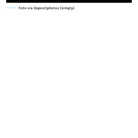
Foto via Depositphotos (simply)