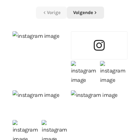
Vorige
Volgende