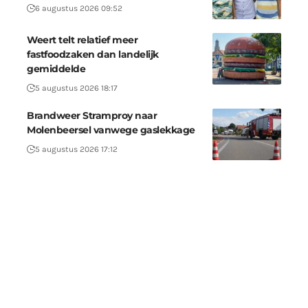
6 augustus 2026 09:52
Weert telt relatief meer
fastfoodzaken dan landelijk
gemiddelde
5 augustus 2026 18:17
Brandweer Stramproy naar
Molenbeersel vanwege gaslekkage
5 augustus 2026 17:12