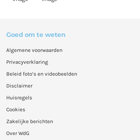
Goed om te weten
Algemene voorwaarden
Privacyverklaring
Beleid foto’s en videobeelden
Disclaimer
Huisregels
Cookies
Zakelijke berichten
Over WdG