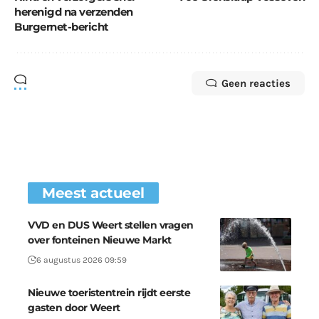
herenigd na verzenden
Burgernet-bericht
Geen reacties
Meest actueel
VVD en DUS Weert stellen vragen
over fonteinen Nieuwe Markt
6 augustus 2026 09:59
Nieuwe toeristentrein rijdt eerste
gasten door Weert