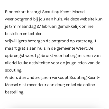
Binnenkort bezorgt Scouting Keent-Moesel
weer potgrond bij jou aan huis. Via
deze website
kun
je t/m maandag 27 februari gemakkelijk online
bestellen en betalen.
Vrijwilligers bezorgen de potgrond op zaterdag 11
maart gratis aan huis in de gemeente Weert. De
opbrengst wordt gebruikt voor het organiseren van
allerlei leuke activiteiten voor de jeugdleden van de
scouting.
Anders dan andere jaren verkoopt Scouting Keent-
Moesel niet meer deur aan deur; enkel via online
bestelling.