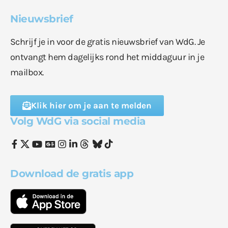
Nieuwsbrief
Schrijf je in voor de gratis nieuwsbrief van WdG. Je
ontvangt hem dagelijks rond het middaguur in je
mailbox.
Klik hier om je aan te melden
Volg WdG via social media
Download de gratis app