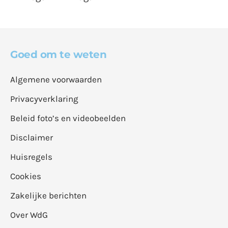
Goed om te weten
Algemene voorwaarden
Privacyverklaring
Beleid foto’s en videobeelden
Disclaimer
Huisregels
Cookies
Zakelijke berichten
Over WdG