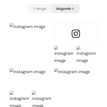
Vorige
Volgende