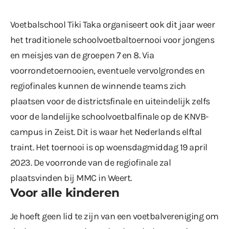
Voetbalschool Tiki Taka organiseert ook dit jaar weer
het traditionele schoolvoetbaltoernooi voor jongens
en meisjes van de groepen 7 en 8. Via
voorrondetoernooien, eventuele vervolgrondes en
regiofinales kunnen de winnende teams zich
plaatsen voor de districtsfinale en uiteindelijk zelfs
voor de landelijke schoolvoetbalfinale op de KNVB-
campus in Zeist. Dit is waar het Nederlands elftal
traint. Het toernooi is op woensdagmiddag 19 april
2023. De voorronde van de regiofinale zal
plaatsvinden bij MMC in Weert.
Voor alle kinderen
Je hoeft geen lid te zijn van een voetbalvereniging om