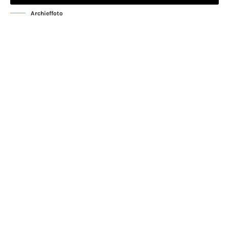
Archieffoto