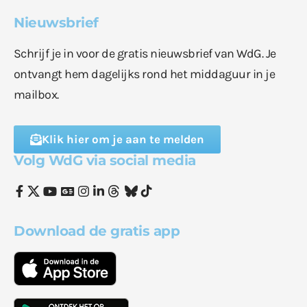
Nieuwsbrief
Schrijf je in voor de gratis nieuwsbrief van WdG. Je
ontvangt hem dagelijks rond het middaguur in je
mailbox.
Klik hier om je aan te melden
Volg WdG via social media
Download de gratis app