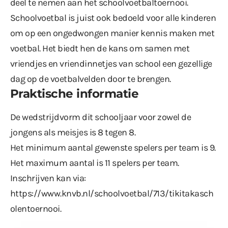
deel te nemen aan het schoolvoetbaltoernooi.
Schoolvoetbal is juist ook bedoeld voor alle kinderen
om op een ongedwongen manier kennis maken met
voetbal. Het biedt hen de kans om samen met
vriendjes en vriendinnetjes van school een gezellige
dag op de voetbalvelden door te brengen.
Praktische informatie
De wedstrijdvorm dit schooljaar voor zowel de
jongens als meisjes is 8 tegen 8.
Het minimum aantal gewenste spelers per team is 9.
Het maximum aantal is 11 spelers per team.
Inschrijven kan via:
https://www.knvb.nl/schoolvoetbal/713/tikitakasch
olentoernooi
.