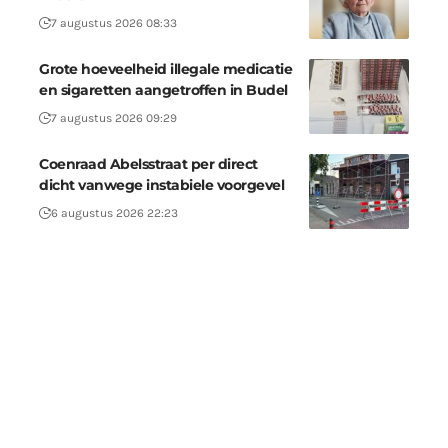
7 augustus 2026 08:33
Grote hoeveelheid illegale medicatie
en sigaretten aangetroffen in Budel
7 augustus 2026 09:29
Coenraad Abelsstraat per direct
dicht vanwege instabiele voorgevel
6 augustus 2026 22:23