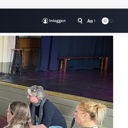
Aa
Inloggen