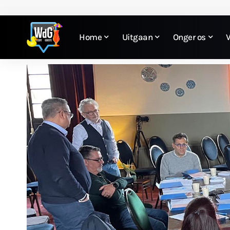
Home
Uitgaan
Onger os