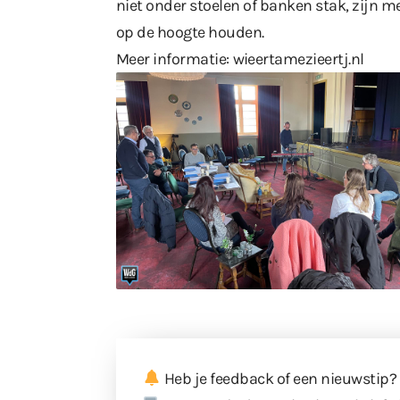
niet onder stoelen of banken stak, zijn 
op de hoogte houden.
Meer informatie:
wieertamezieertj.nl
Heb je feedback of een nieuwstip?