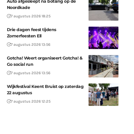
Auto afgesleept na botsing op de
Noordkade
7 augustus 2026 18:25
Drie dagen feest tijdens
Zomerfeesten Ell
7 augustus 2026 13:56
Gotcha! Weert organiseert Gotcha! &
Go social run
7 augustus 2026 13:56
Wijkfestival Keent Bruist op zaterdag
22 augustus
7 augustus 2026 12:25