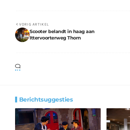
VORIG ARTIKEL
Scooter belandt in haag aan
Ittervoorterweg Thorn
Berichtsuggesties