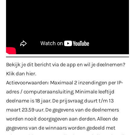
Bekijk je dit bericht via de app en wil je deelnemen?
Klik dan hier
.
Actievoorwaarden: Maximaal 2 inzendingen per IP-
adres / computeraansluiting. Minimale leeftijd
deelname is 18 jaar. De prijsvraag duurt t/m 13
maart 23.59 uur. De gegevens van de deelnemers
worden nooit doorgegeven aan derden. Alleen de
gegevens van de winnaars worden gedeeld met