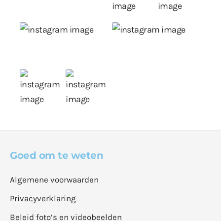
Goed om te weten
Algemene voorwaarden
Privacyverklaring
Beleid foto’s en videobeelden