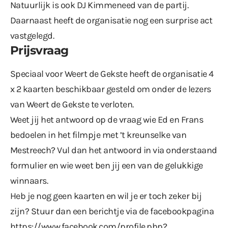
Natuurlijk is ook DJ Kimmeneed van de partij.
Daarnaast heeft de organisatie nog een surprise act
vastgelegd.
Prijsvraag
Speciaal voor Weert de Gekste heeft de organisatie 4
x 2 kaarten beschikbaar gesteld om onder de lezers
van Weert de Gekste te verloten.
Weet jij het antwoord op de vraag wie Ed en Frans
bedoelen in
het filmpje
met ’t kreunselke van
Mestreech? Vul dan het antwoord in via onderstaand
formulier en wie weet ben jij een van de gelukkige
winnaars.
Heb je nog geen kaarten en wil je er toch zeker bij
zijn? Stuur dan een berichtje via de facebookpagina
https://www.facebook.com/profile.php?