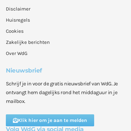
Disclaimer
Huisregels
Cookies
Zakelijke berichten
Over WdG
Nieuwsbrief
Schrijf je in voor de gratis nieuwsbrief van WdG. Je
ontvangt hem dagelijks rond het middaguur in je
mailbox.
Klik hier om je aan te melden
Volg WdG via social media