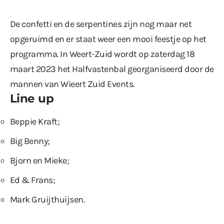
De confetti en de serpentines zijn nog maar net
opgeruimd en er staat weer een mooi feestje op het
programma. In Weert-Zuid wordt op zaterdag 18
maart 2023 het Halfvastenbal georganiseerd door de
mannen van Wieert Zuid Events.
Line up
Beppie Kraft;
Big Benny;
Bjorn en Mieke;
Ed & Frans;
Mark Gruijthuijsen.