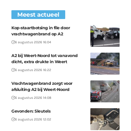
Meest actueel
Kop-staartbotsing in file door
vrachtwagenbrand op A2
6 augustus 2026 16:04
A2 bij Weert-Noord tot vanavond
dicht, extra drukte in Weert
6 augustus 2026 16:22
Vrachtwagenbrand zorgt voor
afsluiting A2 bij Weert-Noord
6 augustus 2026 14:08
Gevonden: Sleutels
6 augustus 2026 12:02