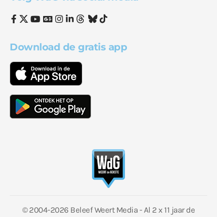
Download de gratis app
© 2004-2026 Beleef Weert Media - Al 2 x 11 jaar de