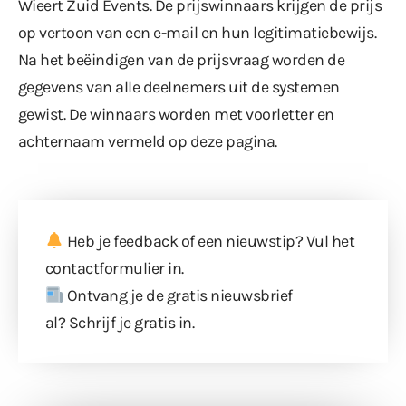
Wieert Zuid Events. De prijswinnaars krijgen de prijs
op vertoon van een e-mail en hun legitimatiebewijs.
Na het beëindigen van de prijsvraag worden de
gegevens van alle deelnemers uit de systemen
gewist. De winnaars worden met voorletter en
achternaam vermeld op deze pagina.
Heb je feedback of een nieuwstip? Vul
het
contactformulier
in.
Ontvang je de gratis nieuwsbrief
al?
Schrijf je gratis in
.