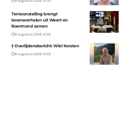
8 augustus 2026 12:33
Tentoonstelling brengt
levensverhalen uit Weert en
Roermond samen
8 augustus 2026 12:50
† Overlijdensbericht: Wiel Korsten
8 augustus 2026 12:03