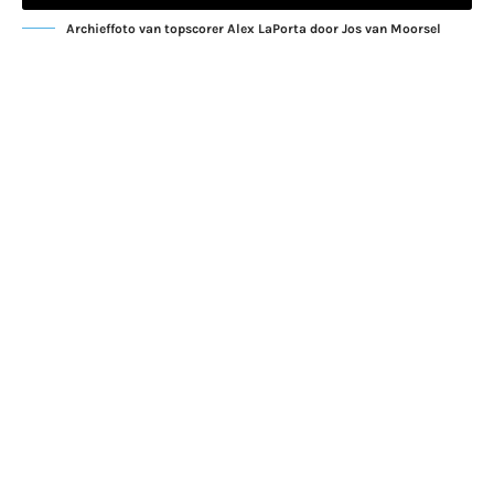
Archieffoto van topscorer Alex LaPorta door Jos van Moorsel