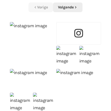
Vorige
Volgende