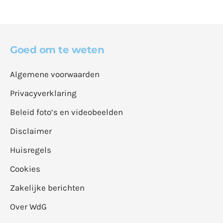
Goed om te weten
Algemene voorwaarden
Privacyverklaring
Beleid foto’s en videobeelden
Disclaimer
Huisregels
Cookies
Zakelijke berichten
Over WdG