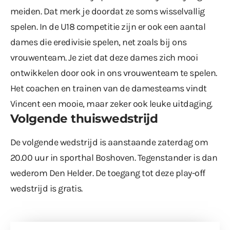
meiden. Dat merk je doordat ze soms wisselvallig
spelen. In de U18 competitie zijn er ook een aantal
dames die eredivisie spelen, net zoals bij ons
vrouwenteam. Je ziet dat deze dames zich mooi
ontwikkelen door ook in ons vrouwenteam te spelen.
Het coachen en trainen van de damesteams vindt
Vincent een mooie, maar zeker ook leuke uitdaging.
Volgende thuiswedstrijd
De volgende wedstrijd is aanstaande zaterdag om
20.00 uur in sporthal Boshoven. Tegenstander is dan
wederom Den Helder. De toegang tot deze play-off
wedstrijd is gratis.