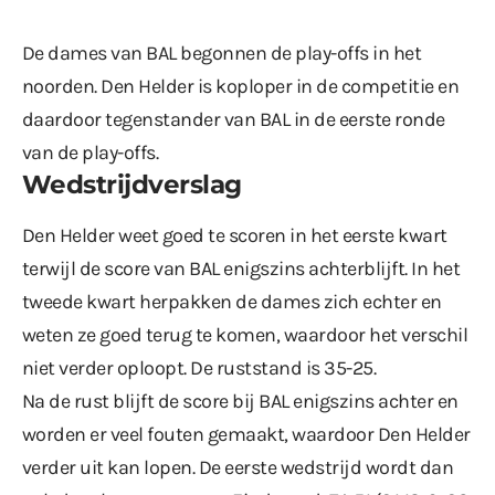
De dames van BAL begonnen de play-offs in het
noorden. Den Helder is koploper in de competitie en
daardoor tegenstander van BAL in de eerste ronde
van de play-offs.
Wedstrijdverslag
Den Helder weet goed te scoren in het eerste kwart
terwijl de score van BAL enigszins achterblijft. In het
tweede kwart herpakken de dames zich echter en
weten ze goed terug te komen, waardoor het verschil
niet verder oploopt. De ruststand is 35-25.
Na de rust blijft de score bij BAL enigszins achter en
worden er veel fouten gemaakt, waardoor Den Helder
verder uit kan lopen. De eerste wedstrijd wordt dan