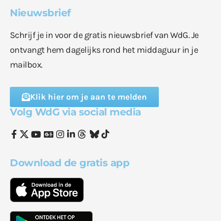
Nieuwsbrief
Schrijf je in voor de gratis nieuwsbrief van WdG. Je
ontvangt hem dagelijks rond het middaguur in je
mailbox.
Klik hier om je aan te melden
Volg WdG via social media
Download de gratis app