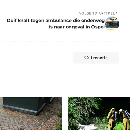
VOLGEND ARTIKEL
Duif knalt tegen ambulance die onderweg
is naar ongeval in Ospel
1 reactie