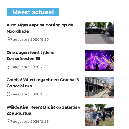
Meest actueel
Auto afgesleept na botsing op de
Noordkade
7 augustus 2026 18:25
Drie dagen feest tijdens
Zomerfeesten Ell
7 augustus 2026 13:56
Gotcha! Weert organiseert Gotcha! &
Go social run
7 augustus 2026 13:56
Wijkfestival Keent Bruist op zaterdag
22 augustus
7 augustus 2026 12:25