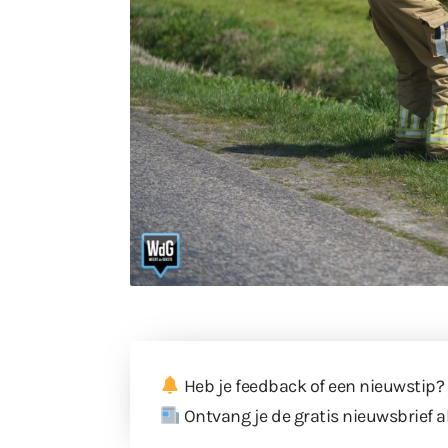
Heb je feedback of een nieuwstip?
Ontvang je de gratis nieuwsbrief a