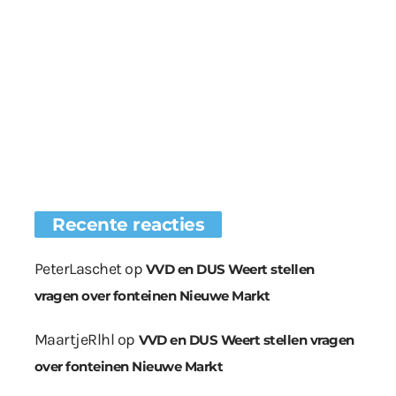
Recente reacties
PeterLaschet
op
VVD en DUS Weert stellen
vragen over fonteinen Nieuwe Markt
MaartjeRlhl
op
VVD en DUS Weert stellen vragen
over fonteinen Nieuwe Markt