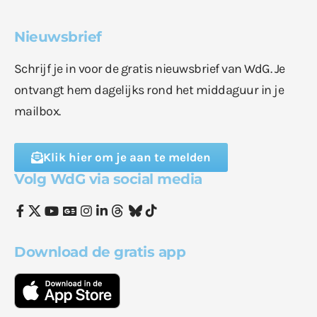
Nieuwsbrief
Schrijf je in voor de gratis nieuwsbrief van WdG. Je
ontvangt hem dagelijks rond het middaguur in je
mailbox.
Klik hier om je aan te melden
Volg WdG via social media
Download de gratis app