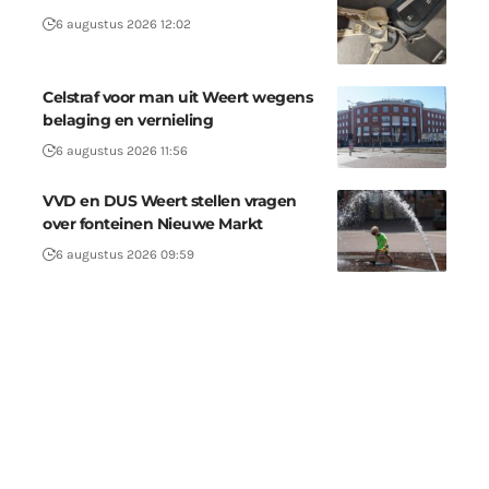
6 augustus 2026 12:02
Celstraf voor man uit Weert wegens
belaging en vernieling
6 augustus 2026 11:56
VVD en DUS Weert stellen vragen
over fonteinen Nieuwe Markt
6 augustus 2026 09:59