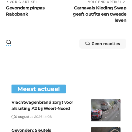
VORIG ARTIKEL
VOLGEND ARTIKEL
Gevonden: pinpas
Carnavals Kleding Swap
Rabobank
geeft outfits een tweede
leven
Geen reacties
Meest actueel
Vrachtwagenbrand zorgt voor
afsluiting A2 bij Weert-Noord
6 augustus 2026 14:08
Gevonden: Sleutels