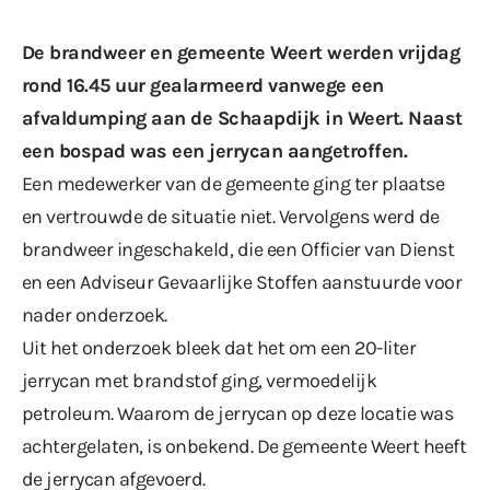
De brandweer en gemeente Weert werden vrijdag
rond 16.45 uur gealarmeerd vanwege een
afvaldumping aan de Schaapdijk in Weert. Naast
een bospad was een jerrycan aangetroffen.
Een medewerker van de gemeente ging ter plaatse
en vertrouwde de situatie niet. Vervolgens werd de
brandweer ingeschakeld, die een Officier van Dienst
en een Adviseur Gevaarlijke Stoffen aanstuurde voor
nader onderzoek.
Uit het onderzoek bleek dat het om een 20-liter
jerrycan met brandstof ging, vermoedelijk
petroleum. Waarom de jerrycan op deze locatie was
achtergelaten, is onbekend. De gemeente Weert heeft
de jerrycan afgevoerd.