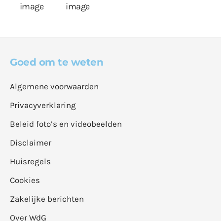
Goed om te weten
Algemene voorwaarden
Privacyverklaring
Beleid foto’s en videobeelden
Disclaimer
Huisregels
Cookies
Zakelijke berichten
Over WdG