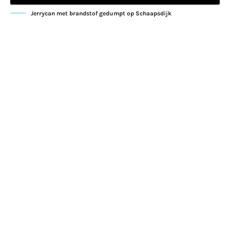
Jerrycan met brandstof gedumpt op Schaapsdijk