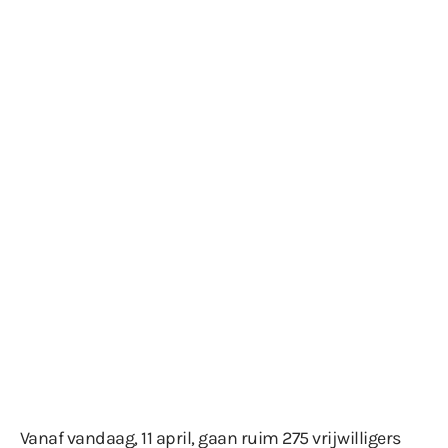
Vanaf vandaag, 11 april, gaan ruim 275 vrijwilligers