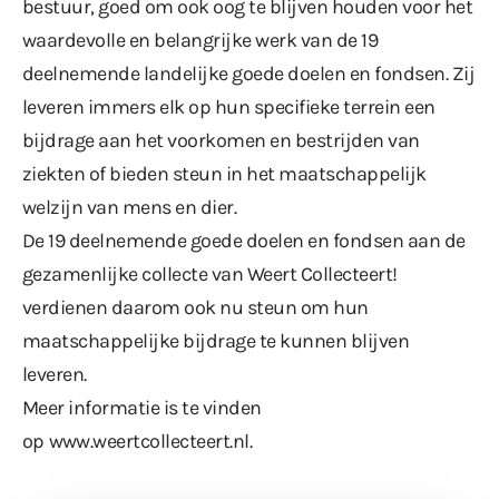
bestuur, goed om ook oog te blijven houden voor het
waardevolle en belangrijke werk van de 19
deelnemende landelijke goede doelen en fondsen. Zij
leveren immers elk op hun specifieke terrein een
bijdrage aan het voorkomen en bestrijden van
ziekten of bieden steun in het maatschappelijk
welzijn van mens en dier.
De 19 deelnemende goede doelen en fondsen aan de
gezamenlijke collecte van Weert Collecteert!
verdienen daarom ook nu steun om hun
maatschappelijke bijdrage te kunnen blijven
leveren.
Meer informatie is te vinden
op
www.weertcollecteert.nl
.