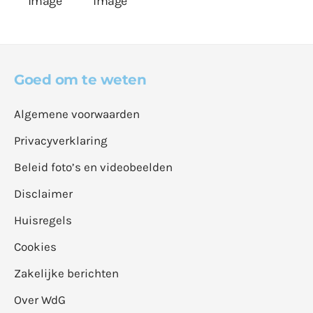
Goed om te weten
Algemene voorwaarden
Privacyverklaring
Beleid foto’s en videobeelden
Disclaimer
Huisregels
Cookies
Zakelijke berichten
Over WdG