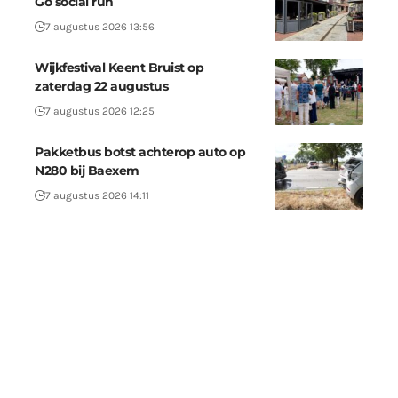
Go social run
7 augustus 2026 13:56
Wijkfestival Keent Bruist op
zaterdag 22 augustus
7 augustus 2026 12:25
Pakketbus botst achterop auto op
N280 bij Baexem
7 augustus 2026 14:11