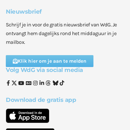
Nieuwsbrief
Schrijf je in voor de gratis nieuwsbrief van WdG. Je
ontvangt hem dagelijks rond het middaguur in je
mailbox.
Klik hier om je aan te melden
Volg WdG via social media
Download de gratis app