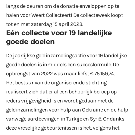
langs de deuren om de donatie-enveloppen op te
halen voor Weert Collecteert! De collecteweek loopt
tot en met zaterdag 15 april 2023.
Eén collecte voor 19 landelijke
goede doelen
De jaarlijkse geldinzamelingsactie voor 19 landelijke
goede doelen is inmiddels een succesformule. De
opbrengst van 2022 was maar liefst € 75.159,74.
Het bestuur van de organiserende stichting
realiseert zich dat er al een behoorlijk beroep op
ieders vrijgevigheid is en wordt gedaan met de
geldinzamelingen voor hulp aan Oekraïne en de hulp
vanwege aardbevingen in Turkije en Syrië. Ondanks
deze vreselijke gebeurtenissen is het, volgens het