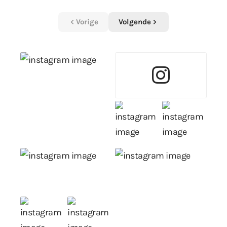
Vorige
Volgende