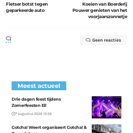
Fietser botst tegen
Koeien van Boerderij
geparkeerde auto
Pouwer genieten van het
voorjaarszonnetje
Geen reacties
Meest actueel
Drie dagen feest tijdens
Zomerfeesten Ell
7 augustus 2026 13:56
Gotcha! Weert organiseert Gotcha! &