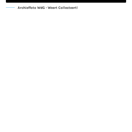
Archieffoto WdG - Weert Collecteert!