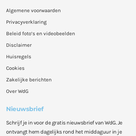
Algemene voorwaarden
Privacyverklaring
Beleid foto’s en videobeelden
Disclaimer
Huisregels
Cookies
Zakelijke berichten
Over WdG
Nieuwsbrief
Schrijf je in voor de gratis nieuwsbrief van WdG. Je
ontvangt hem dagelijks rond het middaguur in je