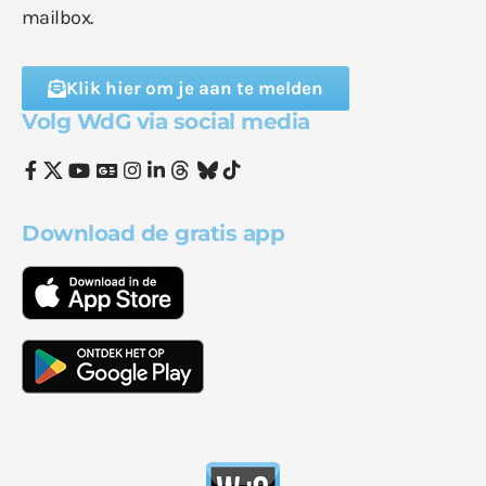
mailbox.
Klik hier om je aan te melden
Volg WdG via social media
Download de gratis app