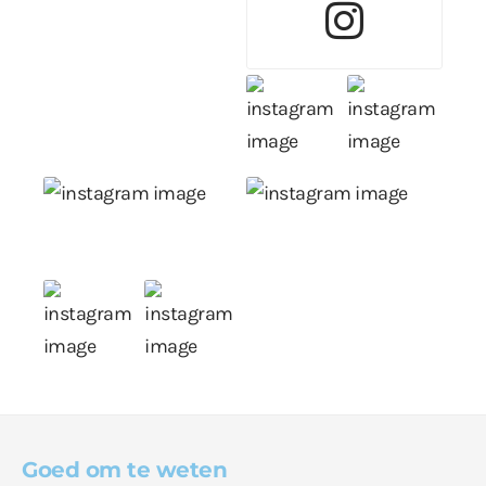
Goed om te weten