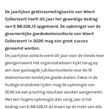
De jaarlijkse geldinzamelingsactie van Weert
Collecteert! heeft dit jaar het geweldige bedrag
van € 88.526,13 opgeleverd. De opbrengst van de
gezamenlijke goededoelencollecte van Weert
Collecteert! in 2026 mag een groot succes
genoemd worden.
De jaarlijkse collecte werd dit jaar voor de tiende keer
georganiseerd. Het organisatieteam kijkt terug op
een zeer geslaagde jubileumcollecte voor de 19
deelnemende landelijke goede doelen. Zeker in de
huidige onstabiele tijden mag de opbrengst van
2026 als een prachtig resultaat worden aangemerkt.
Met een hogere opbrengst dan vorig jaar is het
bedrag van € 88.526,13 de kroon op de inzet van alle