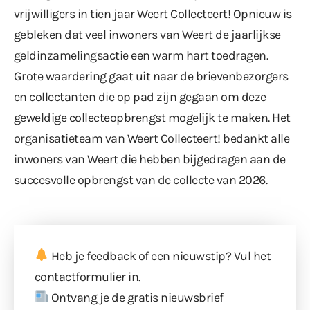
vrijwilligers in tien jaar Weert Collecteert! Opnieuw is
gebleken dat veel inwoners van Weert de jaarlijkse
geldinzamelingsactie een warm hart toedragen.
Grote waardering gaat uit naar de brievenbezorgers
en collectanten die op pad zijn gegaan om deze
geweldige collecteopbrengst mogelijk te maken. Het
organisatieteam van Weert Collecteert! bedankt alle
inwoners van Weert die hebben bijgedragen aan de
succesvolle opbrengst van de collecte van 2026.
Heb je feedback of een nieuwstip? Vul
het
contactformulier
in.
Ontvang je de gratis nieuwsbrief