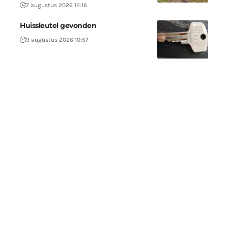
7 augustus 2026 12:16
Huissleutel gevonden
9 augustus 2026 10:57