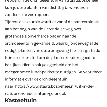
hebben. In de orchideeëntuin van Staatsbosbeheer
kun je deze planten van dichtbij bewonderen,
zonder ze te vertrappen.
Tijdens de excursie wordt er vanaf de parkeerplaats
aan het begin van de Gerendalse weg over
grotendeels onverharde paden naar de
orchideeëntuin gewandeld, waarbij onderweg al de
nodige planten van deze omgeving te zien zijn. In de
tuin is er ruim tijd om de plantenrijkdom goed te
bekijken. Hier is ook gelegenheid om het
meegenomen lunchpakket te nuttigen. Ga voor meer
informatie over de orchideeëntuin
naar:
https://www.staatsbosbeheer.nl/uit-in-de-
natuur/orchideeentuin-gerendal
.
Kasteeltuin