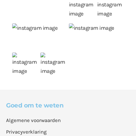
Goed om te weten
Algemene voorwaarden
Privacyverklaring