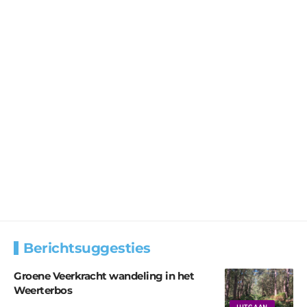
Berichtsuggesties
Groene Veerkracht wandeling in het
Weerterbos