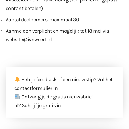
contant betalen).
Aantal deelnemers: maximaal 30
Aanmelden verplicht en mogelijk tot 18 mei via
website@ivnweert.nl
.
Heb je feedback of een nieuwstip? Vul
het
contactformulier
in.
Ontvang je de gratis nieuwsbrief
al?
Schrijf je gratis in
.