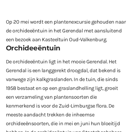
Op 20 mei wordt een plantenexcursie gehouden naar
de orchideeëntuin in het Gerendal met aansluitend
een bezoek aan Kasteeltuin Oud-Valkenburg.
Orchideeëntuin
De orchideeëntuin ligt in het mooie Gerendal. Het
Gerendal is een langgerekt droogdal, dat bekend is
vanwege zijn kalkgraslanden. In de tuin, die sinds
1958 bestaat en op een graslandhelling ligt, groeit
een verzameling van plantensoorten die
kenmerkend is voor de Zuid-Limburgse flora. De
meeste aandacht trekken de inheemse
orchideeënsoorten, die in mei en juni hun bloeitijd