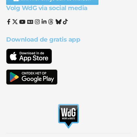
Volg WdG via social media
Download de gratis app