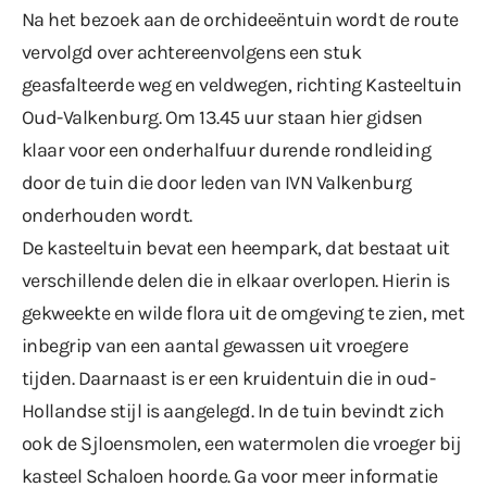
Na het bezoek aan de orchideeëntuin wordt de route
vervolgd over achtereenvolgens een stuk
geasfalteerde weg en veldwegen, richting Kasteeltuin
Oud-Valkenburg. Om 13.45 uur staan hier gidsen
klaar voor een onderhalfuur durende rondleiding
door de tuin die door leden van IVN Valkenburg
onderhouden wordt.
De kasteeltuin bevat een heempark, dat bestaat uit
verschillende delen die in elkaar overlopen. Hierin is
gekweekte en wilde flora uit de omgeving te zien, met
inbegrip van een aantal gewassen uit vroegere
tijden. Daarnaast is er een kruidentuin die in oud-
Hollandse stijl is aangelegd. In de tuin bevindt zich
ook de Sjloensmolen, een watermolen die vroeger bij
kasteel Schaloen hoorde. Ga voor meer informatie