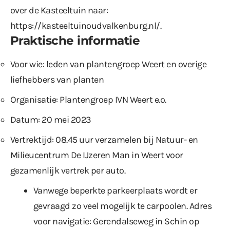
over de Kasteeltuin naar:
https://kasteeltuinoudvalkenburg.nl/
.
Praktische informatie
Voor wie: leden van plantengroep Weert en overige
liefhebbers van planten
Organisatie: Plantengroep IVN Weert e.o.
Datum: 20 mei 2023
Vertrektijd: 08.45 uur verzamelen bij Natuur- en
Milieucentrum De IJzeren Man in Weert voor
gezamenlijk vertrek per auto.
Vanwege beperkte parkeerplaats wordt er
gevraagd zo veel mogelijk te carpoolen. Adres
voor navigatie: Gerendalseweg in Schin op