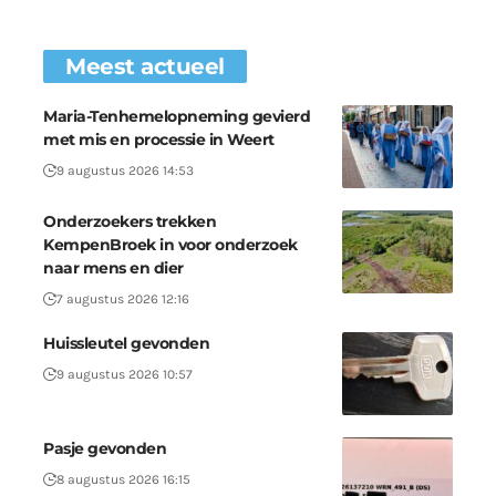
Meest actueel
Maria-Tenhemelopneming gevierd
met mis en processie in Weert
9 augustus 2026 14:53
Onderzoekers trekken
KempenBroek in voor onderzoek
naar mens en dier
7 augustus 2026 12:16
Huissleutel gevonden
9 augustus 2026 10:57
Pasje gevonden
8 augustus 2026 16:15