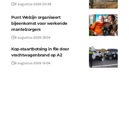
6 augustus 2026 20:39
Punt Welzijn organiseert
bijeenkomst voor werkende
mantelzorgers
6 augustus 2026 18:04
Kop-staartbotsing in file door
vrachtwagenbrand op A2
6 augustus 2026 16:04