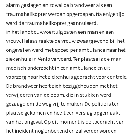
alarm geslagen en zowel de brandweer als een
traumahelikopter werden opgeroepen. Na enige tijd
werd de traumahelikopter geannuleerd.
In het landbouwvoertuig zaten een man en een
vrouw. Helaas raakte de vrouw zwaargewond bij het
ongeval en werd met spoed per ambulance naar het
ziekenhuis in Venlo vervoerd. Ter plaatse is de man
medisch onderzocht in een ambulance en uit
voorzorg naar het ziekenhuis gebracht voor controle.
De brandweer heeft zich beziggehouden met het
verwijderen van de boom, die in stukken werd
gezaagd om de weg vrij te maken. De politie is ter
plaatse gekomen en heeft een verslag opgemaakt
van het ongeval. Op dit moment is de toedracht van
het incident nog onbekend en zal verder worden