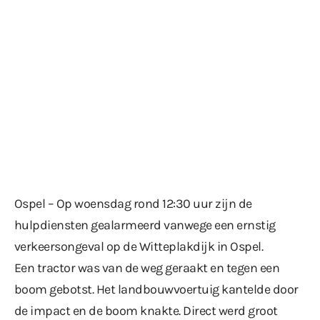
Ospel – Op woensdag rond 12:30 uur zijn de
hulpdiensten gealarmeerd vanwege een ernstig
verkeersongeval op de Witteplakdijk in Ospel.
Een tractor was van de weg geraakt en tegen een
boom gebotst. Het landbouwvoertuig kantelde door
de impact en de boom knakte. Direct werd groot