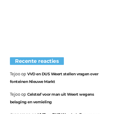
Recente reacties
Tejoo
op
VVD en DUS Weert stellen vragen over
fonteinen Nieuwe Markt
Tejoo
op
Celstraf voor man uit Weert wegens
belaging en vernieling