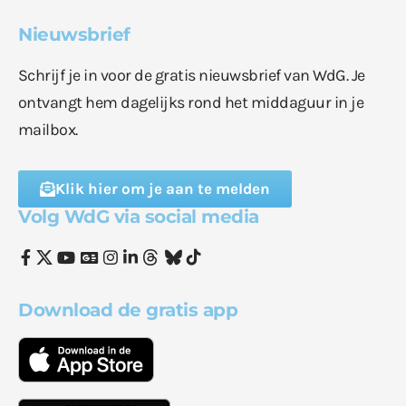
Nieuwsbrief
Schrijf je in voor de gratis nieuwsbrief van WdG. Je
ontvangt hem dagelijks rond het middaguur in je
mailbox.
Klik hier om je aan te melden
Volg WdG via social media
Download de gratis app