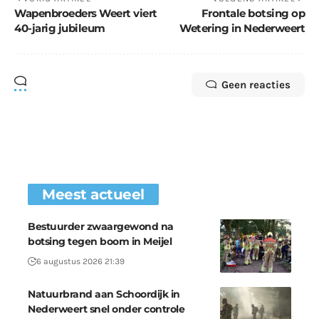
Wapenbroeders Weert viert
Frontale botsing op
40-jarig jubileum
Wetering in Nederweert
Geen reacties
Meest actueel
Bestuurder zwaargewond na
botsing tegen boom in Meijel
6 augustus 2026 21:39
Natuurbrand aan Schoordijk in
Nederweert snel onder controle