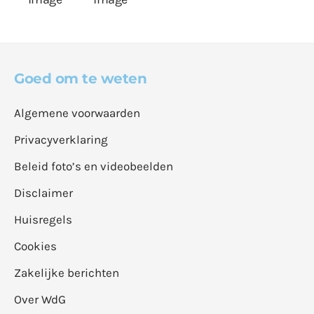
Goed om te weten
Algemene voorwaarden
Privacyverklaring
Beleid foto’s en videobeelden
Disclaimer
Huisregels
Cookies
Zakelijke berichten
Over WdG