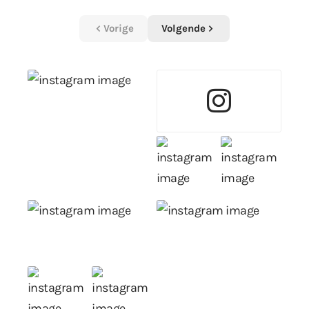
Vorige
Volgende