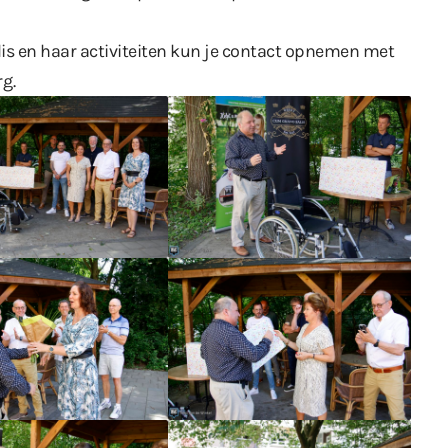
is en haar activiteiten kun je contact opnemen met
rg
.