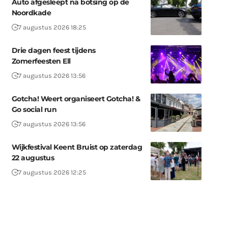
Auto afgesleept na botsing op de
Noordkade
7 augustus 2026 18:25
Drie dagen feest tijdens
Zomerfeesten Ell
7 augustus 2026 13:56
Gotcha! Weert organiseert Gotcha! &
Go social run
7 augustus 2026 13:56
Wijkfestival Keent Bruist op zaterdag
22 augustus
7 augustus 2026 12:25