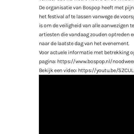
De organisatie van Bospop heeft met pijn
het festival af te lassen vanwege de voo
is om de veiligheid van alle aanwezigen t
artiesten die vandaag zouden optreden e
naar de laatste dag van het evenement.
Voor actuele informatie met betrekking o
pagina:
https://www.bospop.nl/noodwee
Bekijk een video:
https://youtu.be/SZCUL