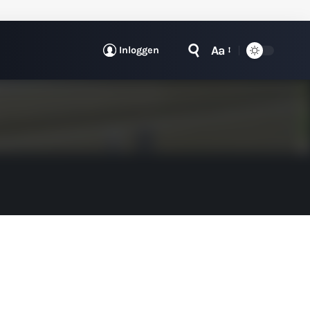
Aa
Inloggen