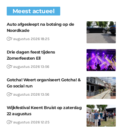
Meest actueel
Auto afgesleept na botsing op de
Noordkade
7 augustus 2026 18:25
Drie dagen feest tijdens
Zomerfeesten Ell
7 augustus 2026 13:56
Gotcha! Weert organiseert Gotcha! &
Go social run
7 augustus 2026 13:56
Wijkfestival Keent Bruist op zaterdag
22 augustus
7 augustus 2026 12:25