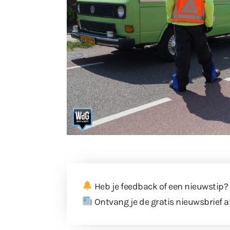
Heb je feedback of een nieuwstip?
Ontvang je de gratis nieuwsbrief a