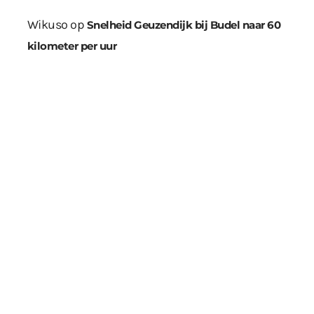
Wikuso
op
Snelheid Geuzendijk bij Budel naar 60
kilometer per uur