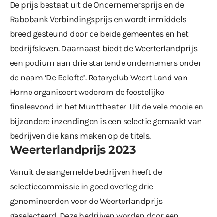
De prijs bestaat uit de Ondernemersprijs en de
Rabobank Verbindingsprijs en wordt inmiddels
breed gesteund door de beide gemeentes en het
bedrijfsleven. Daarnaast biedt de Weerterlandprijs
een podium aan drie startende ondernemers onder
de naam ‘De Belofte’. Rotaryclub Weert Land van
Horne organiseert wederom de feestelijke
finaleavond in het Munttheater. Uit de vele mooie en
bijzondere inzendingen is een selectie gemaakt van
bedrijven die kans maken op de titels.
Weerterlandprijs 2023
Vanuit de aangemelde bedrijven heeft de
selectiecommissie in goed overleg drie
genomineerden voor de Weerterlandprijs
geselecteerd. Deze bedrijven worden door een