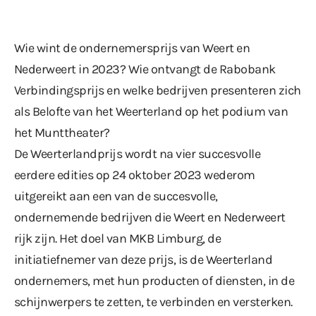
Wie wint de ondernemersprijs van Weert en
Nederweert in 2023? Wie ontvangt de Rabobank
Verbindingsprijs en welke bedrijven presenteren zich
als Belofte van het Weerterland op het podium van
het Munttheater?
De Weerterlandprijs wordt na vier succesvolle
eerdere edities op 24 oktober 2023 wederom
uitgereikt aan een van de succesvolle,
ondernemende bedrijven die Weert en Nederweert
rijk zijn. Het doel van MKB Limburg, de
initiatiefnemer van deze prijs, is de Weerterland
ondernemers, met hun producten of diensten, in de
schijnwerpers te zetten, te verbinden en versterken.