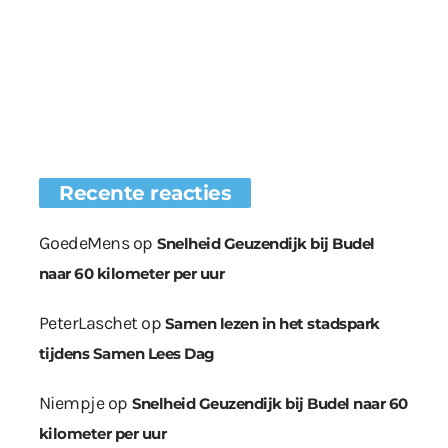
Recente reacties
GoedeMens
op
Snelheid Geuzendijk bij Budel
naar 60 kilometer per uur
PeterLaschet
op
Samen lezen in het stadspark
tijdens Samen Lees Dag
Niempje
op
Snelheid Geuzendijk bij Budel naar 60
kilometer per uur