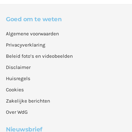
Goed om te weten
Algemene voorwaarden
Privacyverklaring
Beleid foto’s en videobeelden
Disclaimer
Huisregels
Cookies
Zakelijke berichten
Over WdG
Nieuwsbrief