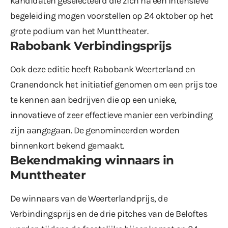
kandidaten geselecteerd die zich na een intensieve
begeleiding mogen voorstellen op 24 oktober op het
grote podium van het Munttheater.
Rabobank Verbindingsprijs
Ook deze editie heeft Rabobank Weerterland en
Cranendonck het initiatief genomen om een prijs toe
te kennen aan bedrijven die op een unieke,
innovatieve of zeer effectieve manier een verbinding
zijn aangegaan. De genomineerden worden
binnenkort bekend gemaakt.
Bekendmaking winnaars in
Munttheater
De winnaars van de Weerterlandprijs, de
Verbindingsprijs en de drie pitches van de Beloftes