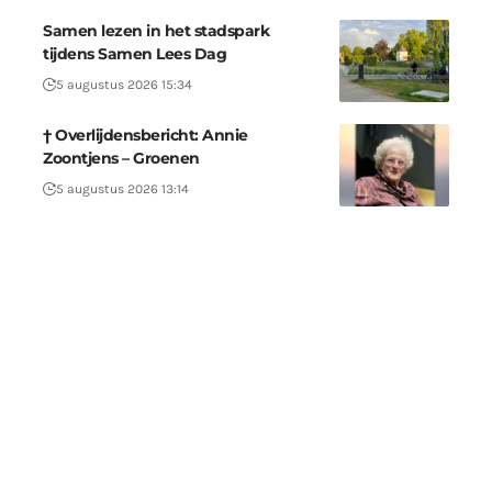
Samen lezen in het stadspark
tijdens Samen Lees Dag
5 augustus 2026 15:34
† Overlijdensbericht: Annie
Zoontjens – Groenen
5 augustus 2026 13:14