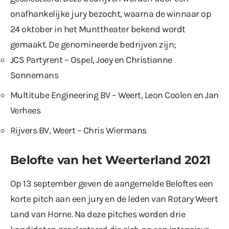
onafhankelijke jury bezocht, waarna de winnaar op
24 oktober in het Munttheater bekend wordt
gemaakt. De genomineerde bedrijven zijn;
JCS Partyrent – Ospel, Joey en Christianne
Sonnemans
Multitube Engineering BV – Weert, Leon Coolen en Jan
Verhees
Rijvers BV, Weert – Chris Wiermans
Belofte van het Weerterland 2021
Op 13 september geven de aangemelde Beloftes een
korte pitch aan een jury en de leden van Rotary Weert
Land van Horne. Na deze pitches worden drie