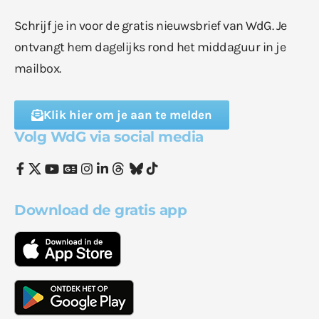
Schrijf je in voor de gratis nieuwsbrief van WdG. Je
ontvangt hem dagelijks rond het middaguur in je
mailbox.
Klik hier om je aan te melden
Volg WdG via social media
Download de gratis app