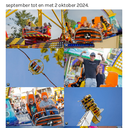
september tot en met 2 oktober 2024.