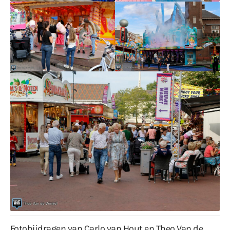
Fotobijdragen van Carlo van Hout en Theo Van de