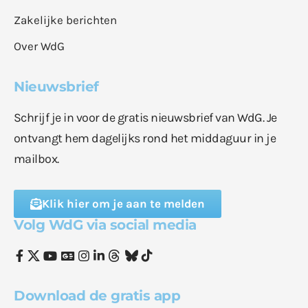
Zakelijke berichten
Over WdG
Nieuwsbrief
Schrijf je in voor de gratis nieuwsbrief van WdG. Je
ontvangt hem dagelijks rond het middaguur in je
mailbox.
Klik hier om je aan te melden
Volg WdG via social media
Download de gratis app