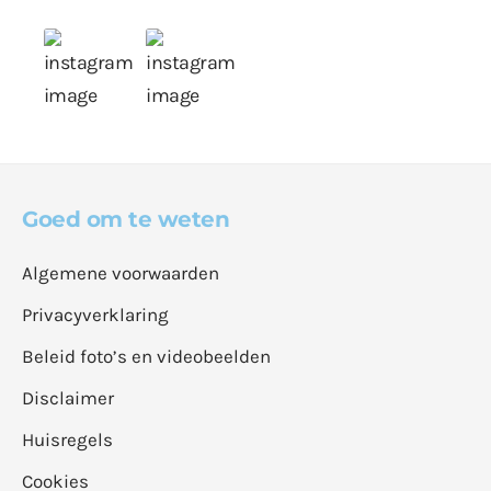
Goed om te weten
Algemene voorwaarden
Privacyverklaring
Beleid foto’s en videobeelden
Disclaimer
Huisregels
Cookies