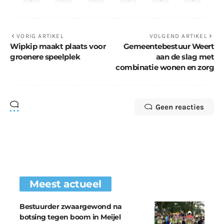
VORIG ARTIKEL
VOLGEND ARTIKEL
Wipkip maakt plaats voor
Gemeentebestuur Weert
groenere speelplek
aan de slag met
combinatie wonen en zorg
Geen reacties
Meest actueel
Bestuurder zwaargewond na
botsing tegen boom in Meijel