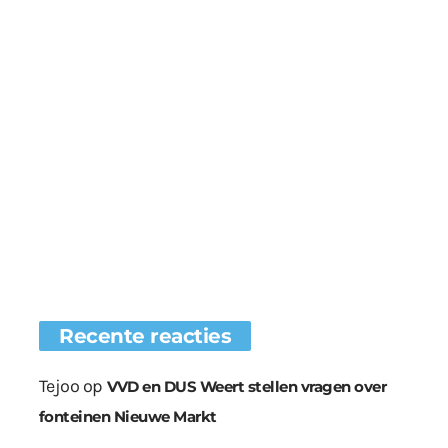
Recente reacties
Tejoo
op
VVD en DUS Weert stellen vragen over
fonteinen Nieuwe Markt