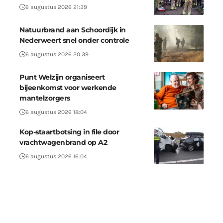
6 augustus 2026 21:39
Natuurbrand aan Schoordijk in
Nederweert snel onder controle
6 augustus 2026 20:39
Punt Welzijn organiseert
bijeenkomst voor werkende
mantelzorgers
6 augustus 2026 18:04
Kop-staartbotsing in file door
vrachtwagenbrand op A2
6 augustus 2026 16:04