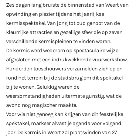
Zes dagen lang bruiste de binnenstad van Weert van
opwinding en plezier tijdens het jaarlijkse
kermisspektakel. Van jong tot oud genoot van de
kleurrijke attracties en gezellige sfeer die op zeven
verschillende kermispleinen te vinden waren.
De kermis werd wederom op spectaculaire wijze
afgesloten met een indrukwekkende vuurwerkshow.
Honderden toeschouwers verzamelden zich op en
rond het terrein bij de stadsbrug om dit spektakel
bij te wonen. Gelukkig waren de
weersomstandigheden uitermate gunstig, wat de
avond nog magischer maakte.
Voor wie niet genoeg kan krijgen van dit feestelijke
spektakel, markeer alvast je agenda voor volgend
jaar. De kermis in Weert zal plaatsvinden van 27