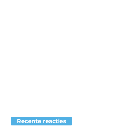
Recente reacties