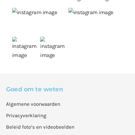
Goed om te weten
Algemene voorwaarden
Privacyverklaring
Beleid foto’s en videobeelden