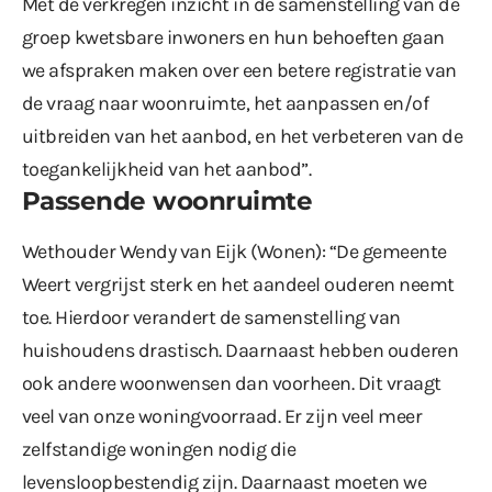
Met de verkregen inzicht in de samenstelling van de
groep kwetsbare inwoners en hun behoeften gaan
we afspraken maken over een betere registratie van
de vraag naar woonruimte, het aanpassen en/of
uitbreiden van het aanbod, en het verbeteren van de
toegankelijkheid van het aanbod”.
Passende woonruimte
Wethouder Wendy van Eijk (Wonen): “De gemeente
Weert vergrijst sterk en het aandeel ouderen neemt
toe. Hierdoor verandert de samenstelling van
huishoudens drastisch. Daarnaast hebben ouderen
ook andere woonwensen dan voorheen. Dit vraagt
veel van onze woningvoorraad. Er zijn veel meer
zelfstandige woningen nodig die
levensloopbestendig zijn. Daarnaast moeten we