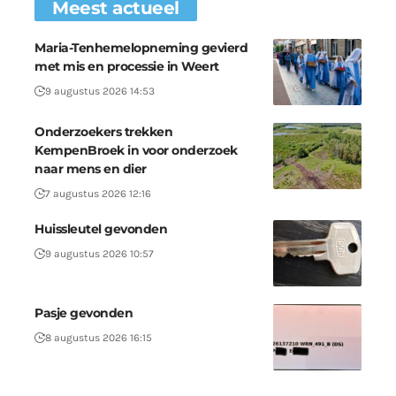
Meest actueel
Maria-Tenhemelopneming gevierd
met mis en processie in Weert
9 augustus 2026 14:53
Onderzoekers trekken
KempenBroek in voor onderzoek
naar mens en dier
7 augustus 2026 12:16
Huissleutel gevonden
9 augustus 2026 10:57
Pasje gevonden
8 augustus 2026 16:15