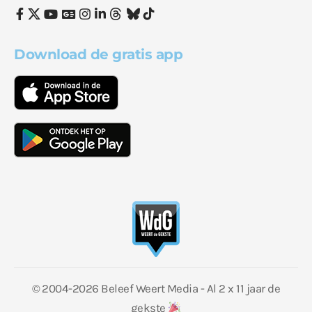
Download de gratis app
© 2004-2026 Beleef Weert Media - Al 2 x 11 jaar de
gekste