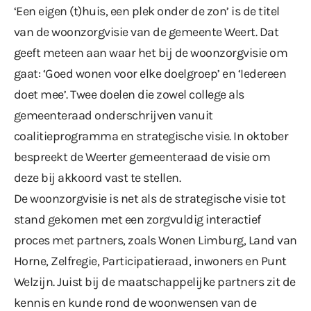
‘Een eigen (t)huis, een plek onder de zon’ is de titel
van de woonzorgvisie van de gemeente Weert. Dat
geeft meteen aan waar het bij de woonzorgvisie om
gaat: ‘Goed wonen voor elke doelgroep’ en ‘Iedereen
doet mee’. Twee doelen die zowel college als
gemeenteraad onderschrijven vanuit
coalitieprogramma en strategische visie. In oktober
bespreekt de Weerter gemeenteraad de visie om
deze bij akkoord vast te stellen.
De woonzorgvisie is net als de strategische visie tot
stand gekomen met een zorgvuldig interactief
proces met partners, zoals Wonen Limburg, Land van
Horne, Zelfregie, Participatieraad, inwoners en Punt
Welzijn. Juist bij de maatschappelijke partners zit de
kennis en kunde rond de woonwensen van de