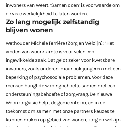
inwoners van Weert. ‘Samen doen’ is voorwaarde om
de visie werkelijkheid te laten worden.
Zo lang mogelijk zelfstandig
blijven wonen
Wethouder Michèle Ferrière (Zorg en Welzijn): “Het
vinden van woonruimte is voor velen een
ingewikkelde zaak. Dat geldt zeker voor kwetsbare
inwoners, zoals ouderen, maar ook jongeren met een
beperking of psychosociale problemen. Voor deze
mensen hangt de woningbehoefte samen met een
ondersteuningsbehoefte of zorgvraag. De nieuwe
Woonzorgvisie helpt de gemeente nu, en in de
toekomst om samen met onze partners keuzes te
kunnen maken op gebied van wonen, zorg en welzijn.