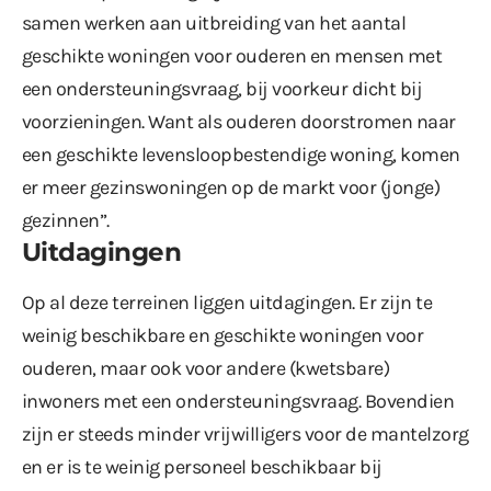
samen werken aan uitbreiding van het aantal
geschikte woningen voor ouderen en mensen met
een ondersteuningsvraag, bij voorkeur dicht bij
voorzieningen. Want als ouderen doorstromen naar
een geschikte levensloopbestendige woning, komen
er meer gezinswoningen op de markt voor (jonge)
gezinnen”.
Uitdagingen
Op al deze terreinen liggen uitdagingen. Er zijn te
weinig beschikbare en geschikte woningen voor
ouderen, maar ook voor andere (kwetsbare)
inwoners met een ondersteuningsvraag. Bovendien
zijn er steeds minder vrijwilligers voor de mantelzorg
en er is te weinig personeel beschikbaar bij