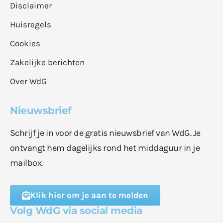
Disclaimer
Huisregels
Cookies
Zakelijke berichten
Over WdG
Nieuwsbrief
Schrijf je in voor de gratis nieuwsbrief van WdG. Je
ontvangt hem dagelijks rond het middaguur in je
mailbox.
Klik hier om je aan te melden
Volg WdG via social media