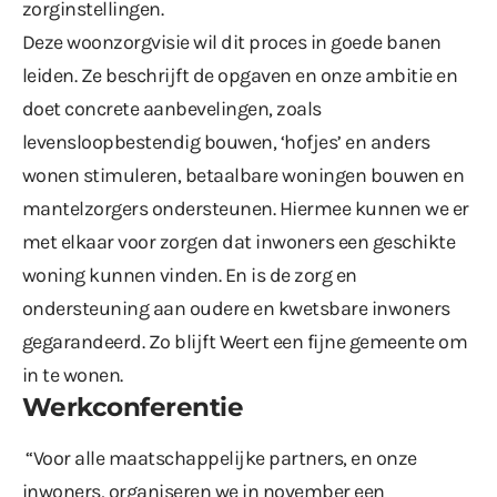
zorginstellingen.
Deze woonzorgvisie wil dit proces in goede banen
leiden. Ze beschrijft de opgaven en onze ambitie en
doet concrete aanbevelingen, zoals
levensloopbestendig bouwen, ‘hofjes’ en anders
wonen stimuleren, betaalbare woningen bouwen en
mantelzorgers ondersteunen. Hiermee kunnen we er
met elkaar voor zorgen dat inwoners een geschikte
woning kunnen vinden. En is de zorg en
ondersteuning aan oudere en kwetsbare inwoners
gegarandeerd. Zo blijft Weert een fijne gemeente om
in te wonen.
Werkconferentie
“Voor alle maatschappelijke partners, en onze
inwoners, organiseren we in november een