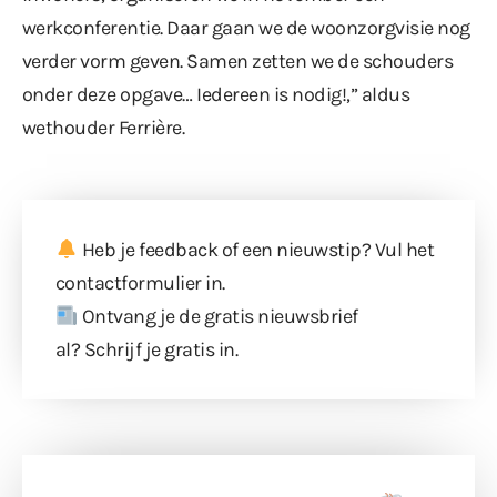
werkconferentie. Daar gaan we de woonzorgvisie nog
verder vorm geven. Samen zetten we de schouders
onder deze opgave… Iedereen is nodig!,” aldus
wethouder Ferrière.
Heb je feedback of een nieuwstip? Vul
het
contactformulier
in.
Ontvang je de gratis nieuwsbrief
al?
Schrijf je gratis in
.