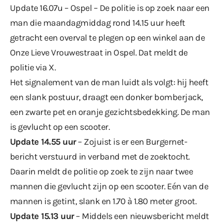
Update 16.07u – Ospel – De politie is op zoek naar een
man die maandagmiddag rond 14.15 uur heeft
getracht een overval te plegen op een winkel aan de
Onze Lieve Vrouwestraat in Ospel. Dat meldt de
politie via
X
.
Het signalement van de man luidt als volgt: hij heeft
een slank postuur, draagt een donker bomberjack,
een zwarte pet en oranje gezichtsbedekking. De man
is gevlucht op een scooter.
Update 14.55 uur
– Zojuist is er een Burgernet-
bericht verstuurd in verband met de zoektocht.
Daarin meldt de politie op zoek te zijn naar twee
mannen die gevlucht zijn op een scooter. Eén van de
mannen is getint, slank en 1.70 à 1.80 meter groot.
Update 15.13 uur
– Middels een
nieuwsbericht
meldt