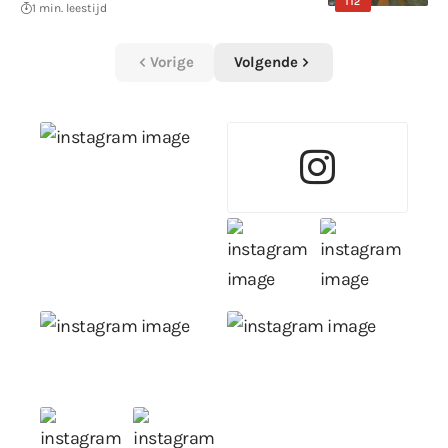
112
1 min. leestijd
Vorige
Volgende