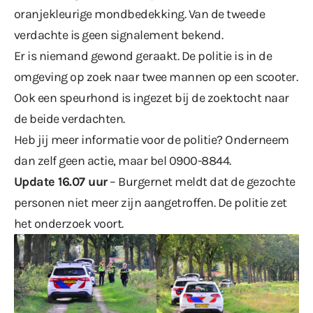
oranjekleurige mondbedekking. Van de tweede
verdachte is geen signalement bekend.
Er is niemand gewond geraakt. De politie is in de
omgeving op zoek naar twee mannen op een scooter.
Ook een speurhond is ingezet bij de zoektocht naar
de beide verdachten.
Heb jij meer informatie voor de politie? Onderneem
dan zelf geen actie, maar bel 0900-8844.
Update 16.07 uur
– Burgernet meldt dat de gezochte
personen niet meer zijn aangetroffen. De politie zet
het onderzoek voort.