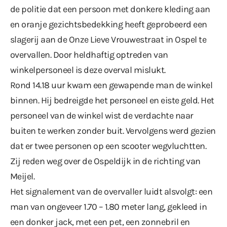
de politie dat een persoon met donkere kleding aan
en oranje gezichtsbedekking heeft geprobeerd een
slagerij aan de Onze Lieve Vrouwestraat in Ospel te
overvallen. Door heldhaftig optreden van
winkelpersoneel is deze overval mislukt.
Rond 14.18 uur kwam een gewapende man de winkel
binnen. Hij bedreigde het personeel en eiste geld. Het
personeel van de winkel wist de verdachte naar
buiten te werken zonder buit. Vervolgens werd gezien
dat er twee personen op een scooter wegvluchtten.
Zij reden weg over de Ospeldijk in de richting van
Meijel.
Het signalement van de overvaller luidt alsvolgt: een
man van ongeveer 1.70 – 1.80 meter lang, gekleed in
een donker jack, met een pet, een zonnebril en