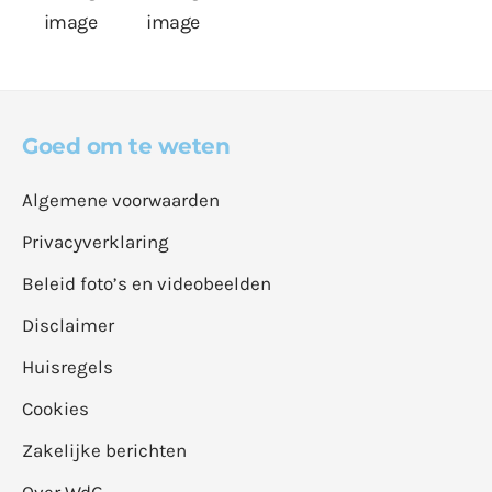
Goed om te weten
Algemene voorwaarden
Privacyverklaring
Beleid foto’s en videobeelden
Disclaimer
Huisregels
Cookies
Zakelijke berichten