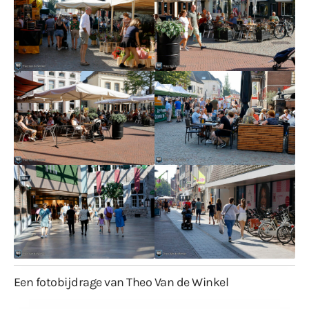
Een fotobijdrage van Theo Van de Winkel