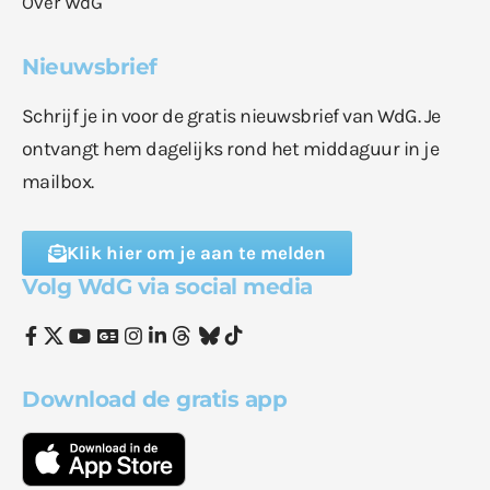
Over WdG
Nieuwsbrief
Schrijf je in voor de gratis nieuwsbrief van WdG. Je
ontvangt hem dagelijks rond het middaguur in je
mailbox.
Klik hier om je aan te melden
Volg WdG via social media
Download de gratis app