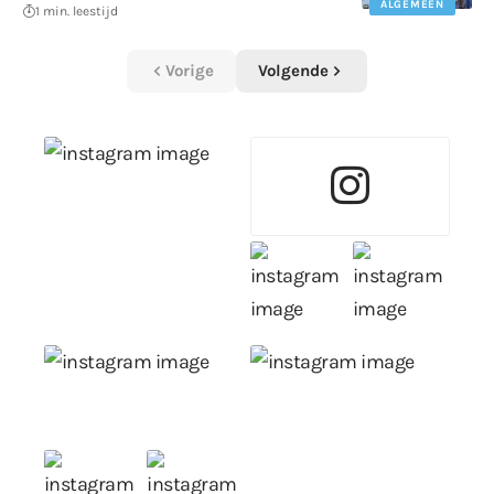
ALGEMEEN
1 min. leestijd
Vorige
Volgende