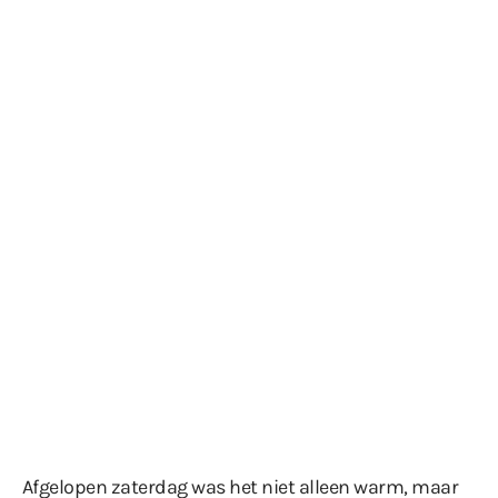
Afgelopen zaterdag was het niet alleen warm, maar