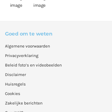
Goed om te weten
Algemene voorwaarden
Privacyverklaring
Beleid foto’s en videobeelden
Disclaimer
Huisregels
Cookies
Zakelijke berichten