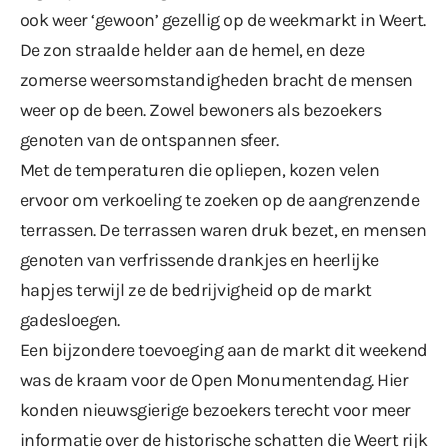
ook weer ‘gewoon’ gezellig op de weekmarkt in Weert.
De zon straalde helder aan de hemel, en deze
zomerse weersomstandigheden bracht de mensen
weer op de been. Zowel bewoners als bezoekers
genoten van de ontspannen sfeer.
Met de temperaturen die opliepen, kozen velen
ervoor om verkoeling te zoeken op de aangrenzende
terrassen. De terrassen waren druk bezet, en mensen
genoten van verfrissende drankjes en heerlijke
hapjes terwijl ze de bedrijvigheid op de markt
gadesloegen.
Een bijzondere toevoeging aan de markt dit weekend
was de kraam voor de Open Monumentendag. Hier
konden nieuwsgierige bezoekers terecht voor meer
informatie over de historische schatten die Weert rijk