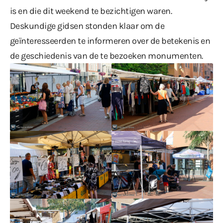
is en die dit weekend te bezichtigen waren.
Deskundige gidsen stonden klaar om de
geïnteresseerden te informeren over de betekenis en
de geschiedenis van de te bezoeken monumenten.