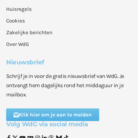
Huisregels
Cookies
Zakelijke berichten
Over WdG
Nieuwsbrief
Schrijf je in voor de gratis nieuwsbrief van WdG. Je
ontvangt hem dagelijks rond het middaguur in je
mailbox.
Klik hier om je aan te melden
Volg WdG via social media