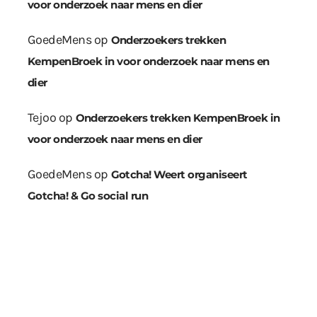
voor onderzoek naar mens en dier
GoedeMens
op
Onderzoekers trekken
KempenBroek in voor onderzoek naar mens en
dier
Tejoo
op
Onderzoekers trekken KempenBroek in
voor onderzoek naar mens en dier
GoedeMens
op
Gotcha! Weert organiseert
Gotcha! & Go social run