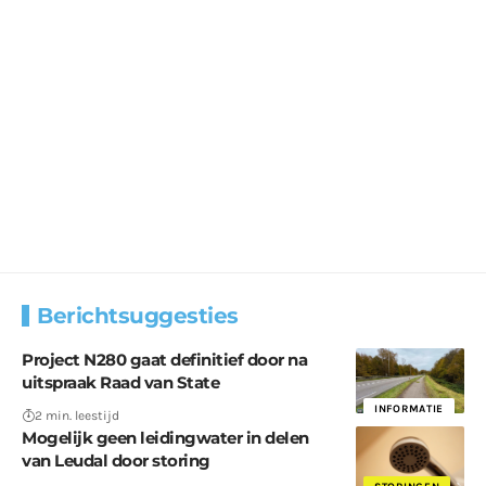
Berichtsuggesties
Project N280 gaat definitief door na
uitspraak Raad van State
INFORMATIE
2 min. leestijd
Mogelijk geen leidingwater in delen
van Leudal door storing