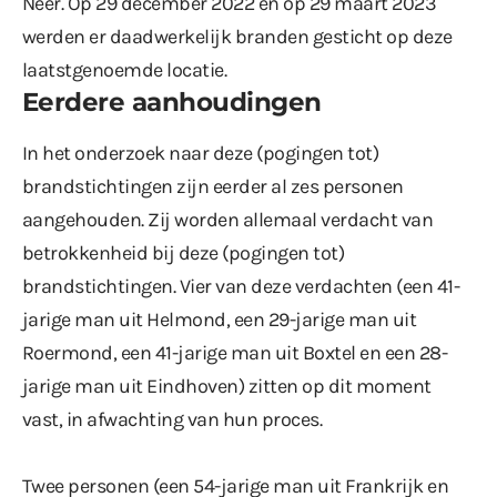
Neer. Op 29 december 2022 en op 29 maart 2023
werden er daadwerkelijk branden gesticht op deze
laatstgenoemde locatie.
Eerdere aanhoudingen
In het onderzoek naar deze (pogingen tot)
brandstichtingen zijn eerder al zes personen
aangehouden. Zij worden allemaal verdacht van
betrokkenheid bij deze (pogingen tot)
brandstichtingen. Vier van deze verdachten (een 41-
jarige man uit Helmond, een 29-jarige man uit
Roermond, een 41-jarige man uit Boxtel en een 28-
jarige man uit Eindhoven) zitten op dit moment
vast, in afwachting van hun proces.
Twee personen (een 54-jarige man uit Frankrijk en