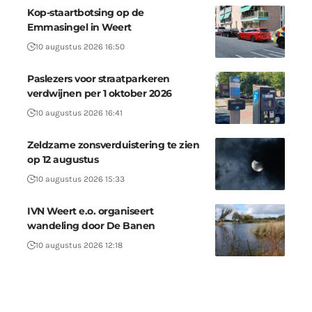
Kop-staartbotsing op de
Emmasingel in Weert
10 augustus 2026 16:50
Paslezers voor straatparkeren
verdwijnen per 1 oktober 2026
10 augustus 2026 16:41
Zeldzame zonsverduistering te zien
op 12 augustus
10 augustus 2026 15:33
IVN Weert e.o. organiseert
wandeling door De Banen
10 augustus 2026 12:18