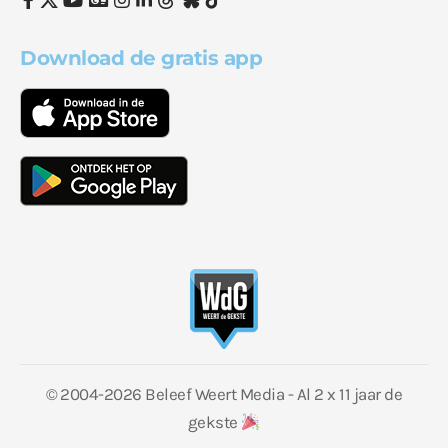
Download de gratis app
© 2004-2026 Beleef Weert Media - Al 2 x 11 jaar de
gekste