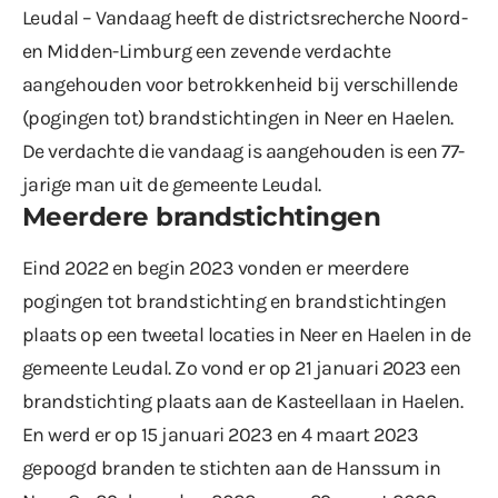
Leudal – Vandaag heeft de districtsrecherche Noord-
en Midden-Limburg een zevende verdachte
aangehouden voor betrokkenheid bij verschillende
(pogingen tot) brandstichtingen in Neer en Haelen.
De verdachte die vandaag is aangehouden is een 77-
jarige man uit de gemeente Leudal.
Meerdere brandstichtingen
Eind 2022 en begin 2023 vonden er meerdere
pogingen tot brandstichting en brandstichtingen
plaats op een tweetal locaties in Neer en Haelen in de
gemeente Leudal. Zo vond er op 21 januari 2023 een
brandstichting plaats aan de Kasteellaan in Haelen.
En werd er op 15 januari 2023 en 4 maart 2023
gepoogd branden te stichten aan de Hanssum in