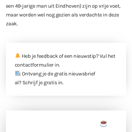
een 49-jarige man uit Eindhoven) zijn op vrije voet,
maar worden wel nog gezien als verdachte in deze
zaak.
Heb je feedback of een nieuwstip? Vul
het
contactformulier
in.
Ontvang je de gratis nieuwsbrief
al?
Schrijf je gratis in
.
Doneer een tas koffie