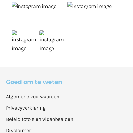
Goed om te weten
Algemene voorwaarden
Privacyverklaring
Beleid foto’s en videobeelden
Disclaimer