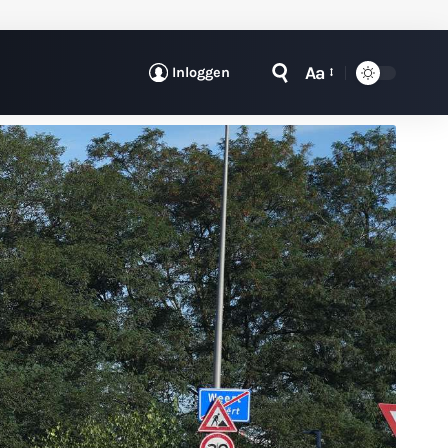
Aa
Inloggen