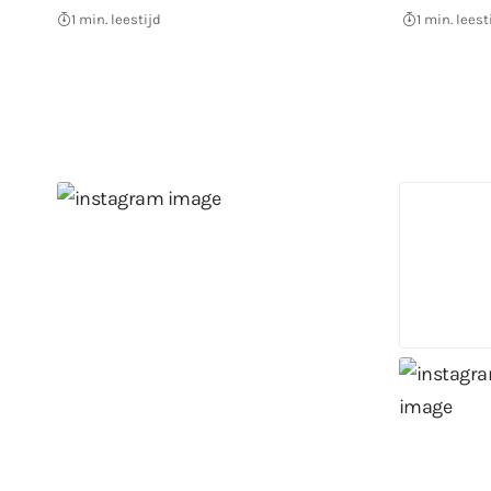
1 min. leestijd
1 min. leest