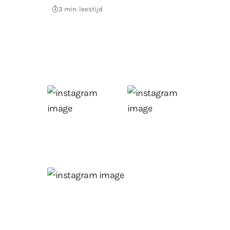
3 min. leestijd