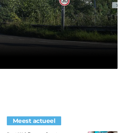
Meest actueel