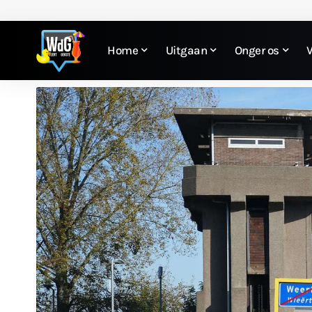
Home
Uitgaan
Onger os