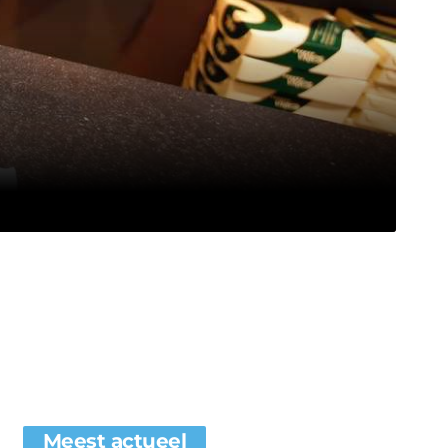
Meest actueel