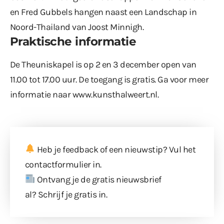
en Fred Gubbels hangen naast een Landschap in
Noord-Thailand van Joost Minnigh.
Praktische informatie
De Theuniskapel is op 2 en 3 december open van
11.00 tot 17.00 uur. De toegang is gratis. Ga voor meer
informatie naar
www.kunsthalweert.nl
.
Heb je feedback of een nieuwstip? Vul
het
contactformulier
in.
Ontvang je de gratis nieuwsbrief
al?
Schrijf je gratis in
.