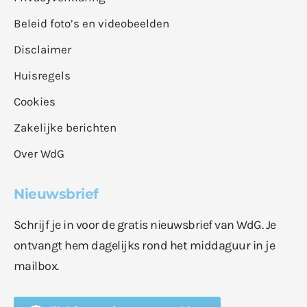
Beleid foto’s en videobeelden
Disclaimer
Huisregels
Cookies
Zakelijke berichten
Over WdG
Nieuwsbrief
Schrijf je in voor de gratis nieuwsbrief van WdG. Je
ontvangt hem dagelijks rond het middaguur in je
mailbox.