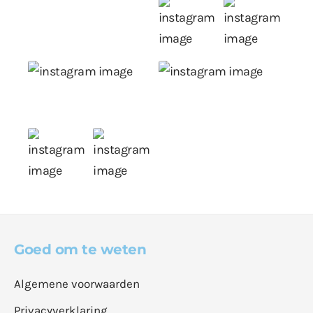
Goed om te weten
Algemene voorwaarden
Privacyverklaring