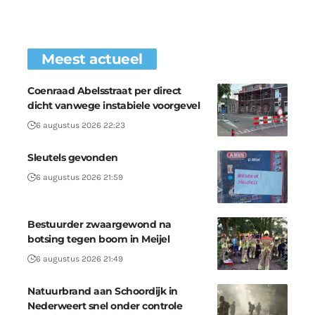
Meest actueel
Coenraad Abelsstraat per direct
dicht vanwege instabiele voorgevel
6 augustus 2026 22:23
Sleutels gevonden
6 augustus 2026 21:59
Bestuurder zwaargewond na
botsing tegen boom in Meijel
6 augustus 2026 21:49
Natuurbrand aan Schoordijk in
Nederweert snel onder controle