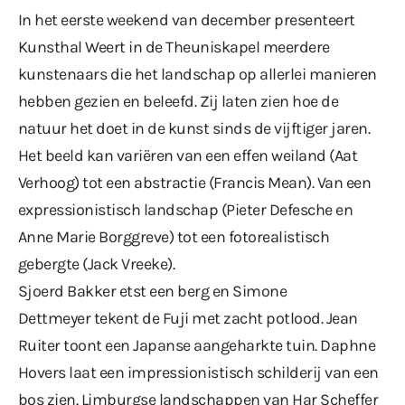
In het eerste weekend van december presenteert
Kunsthal Weert in de Theuniskapel meerdere
kunstenaars die het landschap op allerlei manieren
hebben gezien en beleefd. Zij laten zien hoe de
natuur het doet in de kunst sinds de vijftiger jaren.
Het beeld kan variëren van een effen weiland (Aat
Verhoog) tot een abstractie (Francis Mean). Van een
expressionistisch landschap (Pieter Defesche en
Anne Marie Borggreve) tot een fotorealistisch
gebergte (Jack Vreeke).
Sjoerd Bakker etst een berg en Simone
Dettmeyer tekent de Fuji met zacht potlood. Jean
Ruiter toont een Japanse aangeharkte tuin. Daphne
Hovers laat een impressionistisch schilderij van een
bos zien. Limburgse landschappen van Har Scheffer