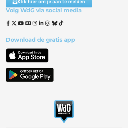
Klik hier om je aan te melden
Volg WdG via social media
Download de gratis app