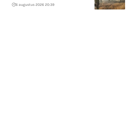
6 augustus 2026 20:39