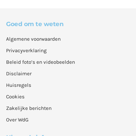
Goed om te weten
Algemene voorwaarden
Privacyverklaring
Beleid foto’s en videobeelden
Disclaimer
Huisregels
Cookies
Zakelijke berichten
Over WdG