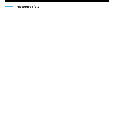
Ingestuurde foto