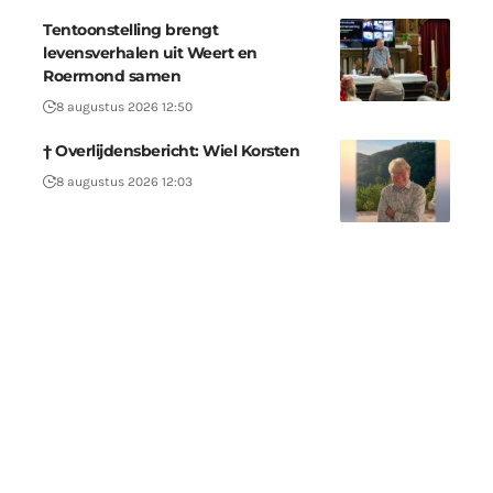
Tentoonstelling brengt
levensverhalen uit Weert en
Roermond samen
8 augustus 2026 12:50
† Overlijdensbericht: Wiel Korsten
8 augustus 2026 12:03