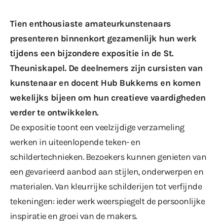
Tien enthousiaste amateurkunstenaars
presenteren binnenkort gezamenlijk hun werk
tijdens een bijzondere expositie in de St.
Theuniskapel. De deelnemers zijn cursisten van
kunstenaar en docent Hub Bukkems en komen
wekelijks bijeen om hun creatieve vaardigheden
verder te ontwikkelen.
De expositie toont een veelzijdige verzameling
werken in uiteenlopende teken- en
schildertechnieken. Bezoekers kunnen genieten van
een gevarieerd aanbod aan stijlen, onderwerpen en
materialen. Van kleurrijke schilderijen tot verfijnde
tekeningen: ieder werk weerspiegelt de persoonlijke
inspiratie en groei van de makers.