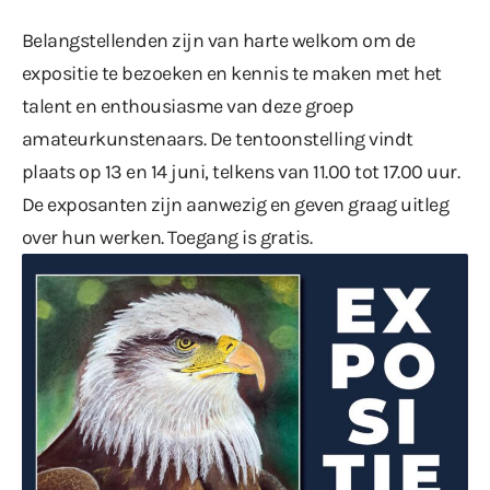
Belangstellenden zijn van harte welkom om de
expositie te bezoeken en kennis te maken met het
talent en enthousiasme van deze groep
amateurkunstenaars. De tentoonstelling vindt
plaats op 13 en 14 juni, telkens van 11.00 tot 17.00 uur.
De exposanten zijn aanwezig en geven graag uitleg
over hun werken. Toegang is gratis.