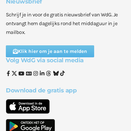
Nieuwsbrief
Schrijf je in voor de gratis nieuwsbrief van WdG. Je
ontvangt hem dagelijks rond het middaguur in je
mailbox.
Klik hier om je aan te melden
Volg WdG via social media
Download de gratis app