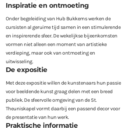
Inspiratie en ontmoeting
Onder begeleiding van Hub Bukkems werken de
cursisten al geruime tijd samen in een stimulerende
en inspirerende sfeer. De wekelijkse bijeenkomsten
vormen niet alleen een moment van artistieke
verdieping, maar ook van ontmoeting en
uitwisseling.
De expositie
Met deze expositie willen de kunstenaars hun passie
voor beeldende kunst graag delen met een breed
publiek. De sfeervolle omgeving van de St.
Theuniskapel vormt daarbij een passend decor voor
de presentatie van hun werk.
Praktische informatie