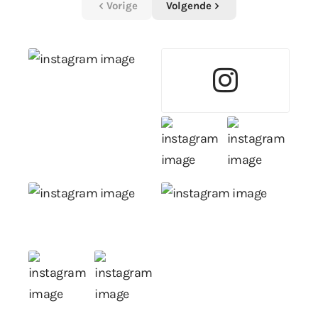
Vorige
Volgende