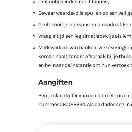
Laat onbekenden nooit binnen;
Bewaar waardevolle spullen op een veilige
Geeft nooit je bankpas en pincode af. Een
Vraag altijd een legitimatiebewijs als ie
Medewerkers van banken, verzekeringsmaa
komen nooit zonder afspraak bij je thuis 
en bel naar de instantie om hun verzoek t
Aangiften
Ben je slachtoffer van een babbeltruc en 
nummer 0900-8844. Als de dader nog in de 