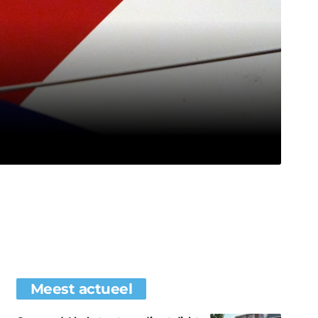
Meest actueel