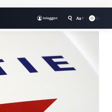
Aa
Inloggen