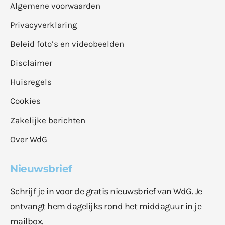
Algemene voorwaarden
Privacyverklaring
Beleid foto’s en videobeelden
Disclaimer
Huisregels
Cookies
Zakelijke berichten
Over WdG
Nieuwsbrief
Schrijf je in voor de gratis nieuwsbrief van WdG. Je
ontvangt hem dagelijks rond het middaguur in je
mailbox.