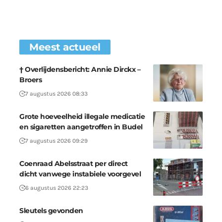
Meest actueel
† Overlijdensbericht: Annie Dirckx –
Broers
7 augustus 2026 08:33
Grote hoeveelheid illegale medicatie
en sigaretten aangetroffen in Budel
7 augustus 2026 09:29
Coenraad Abelsstraat per direct
dicht vanwege instabiele voorgevel
6 augustus 2026 22:23
Sleutels gevonden