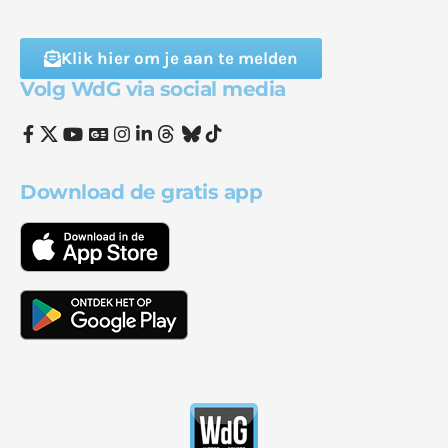
Klik hier om je aan te melden
Volg WdG via social media
Download de gratis app