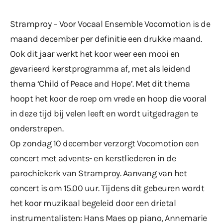
Stramproy – Voor Vocaal Ensemble Vocomotion is de
maand december per definitie een drukke maand.
Ook dit jaar werkt het koor weer een mooi en
gevarieerd kerstprogramma af, met als leidend
thema ‘Child of Peace and Hope’. Met dit thema
hoopt het koor de roep om vrede en hoop die vooral
in deze tijd bij velen leeft en wordt uitgedragen te
onderstrepen.
Op zondag 10 december verzorgt Vocomotion een
concert met advents- en kerstliederen in de
parochiekerk van Stramproy. Aanvang van het
concert is om 15.00 uur. Tijdens dit gebeuren wordt
het koor muzikaal begeleid door een drietal
instrumentalisten: Hans Maes op piano, Annemarie