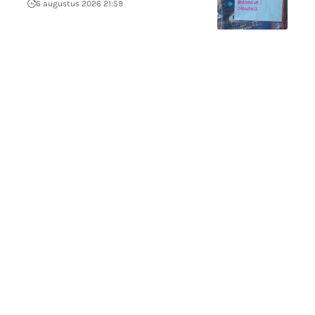
6 augustus 2026 21:59