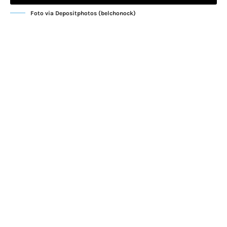
Foto via Depositphotos (belchonock)