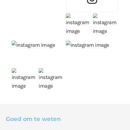
Goed om te weten