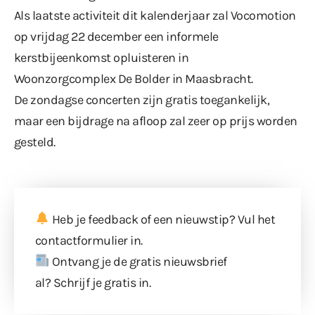
Als laatste activiteit dit kalenderjaar zal Vocomotion
op vrijdag 22 december een informele
kerstbijeenkomst opluisteren in
Woonzorgcomplex De Bolder in Maasbracht.
De zondagse concerten zijn gratis toegankelijk,
maar een bijdrage na afloop zal zeer op prijs worden
gesteld.
Heb je feedback of een nieuwstip? Vul
het
contactformulier
in.
Ontvang je de gratis nieuwsbrief
al?
Schrijf je gratis in
.