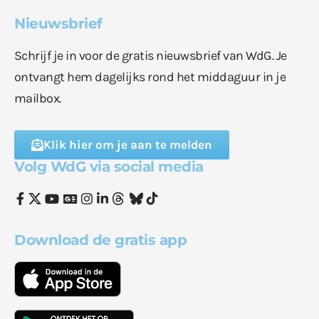
Nieuwsbrief
Schrijf je in voor de gratis nieuwsbrief van WdG. Je
ontvangt hem dagelijks rond het middaguur in je
mailbox.
Klik hier om je aan te melden
Volg WdG via social media
Download de gratis app