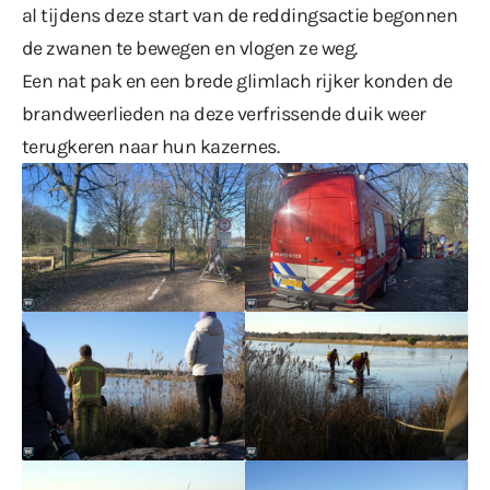
al tijdens deze start van de reddingsactie begonnen
de zwanen te bewegen en vlogen ze weg.
Een nat pak en een brede glimlach rijker konden de
brandweerlieden na deze verfrissende duik weer
terugkeren naar hun kazernes.