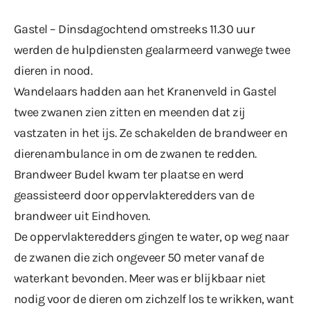
Gastel – Dinsdagochtend omstreeks 11.30 uur
werden de hulpdiensten gealarmeerd vanwege twee
dieren in nood.
Wandelaars hadden aan het Kranenveld in Gastel
twee zwanen zien zitten en meenden dat zij
vastzaten in het ijs. Ze schakelden de brandweer en
dierenambulance in om de zwanen te redden.
Brandweer Budel kwam ter plaatse en werd
geassisteerd door oppervlakteredders van de
brandweer uit Eindhoven.
De oppervlakteredders gingen te water, op weg naar
de zwanen die zich ongeveer 50 meter vanaf de
waterkant bevonden. Meer was er blijkbaar niet
nodig voor de dieren om zichzelf los te wrikken, want