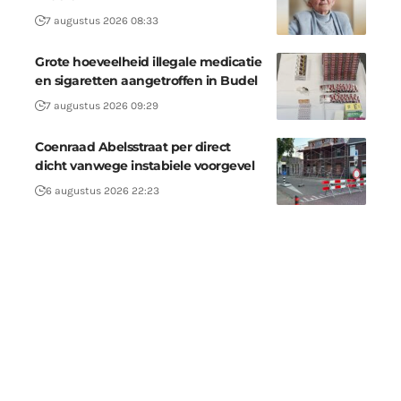
7 augustus 2026 08:33
Grote hoeveelheid illegale medicatie
en sigaretten aangetroffen in Budel
7 augustus 2026 09:29
Coenraad Abelsstraat per direct
dicht vanwege instabiele voorgevel
6 augustus 2026 22:23