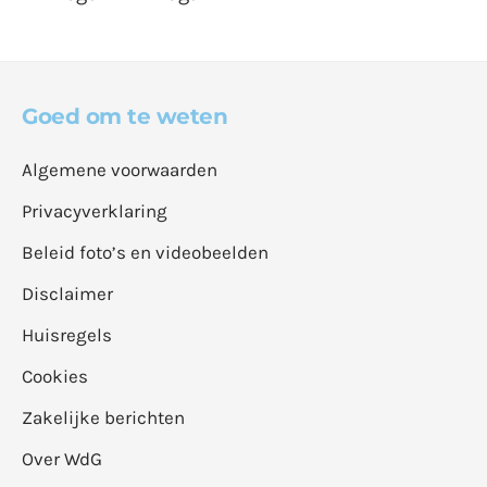
Goed om te weten
Algemene voorwaarden
Privacyverklaring
Beleid foto’s en videobeelden
Disclaimer
Huisregels
Cookies
Zakelijke berichten
Over WdG