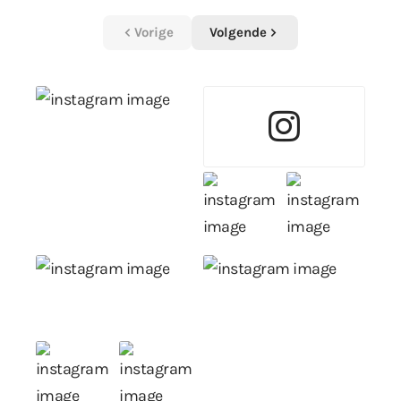
Vorige
Volgende