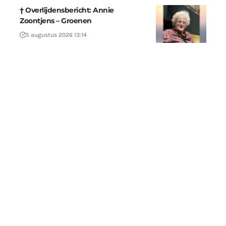
† Overlijdensbericht: Annie
Zoontjens – Groenen
5 augustus 2026 13:14