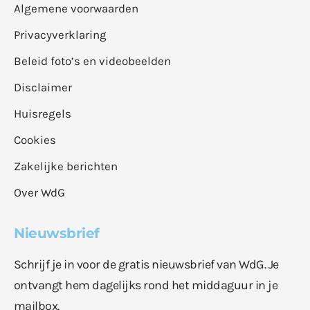
Algemene voorwaarden
Privacyverklaring
Beleid foto’s en videobeelden
Disclaimer
Huisregels
Cookies
Zakelijke berichten
Over WdG
Nieuwsbrief
Schrijf je in voor de gratis nieuwsbrief van WdG. Je
ontvangt hem dagelijks rond het middaguur in je
mailbox.