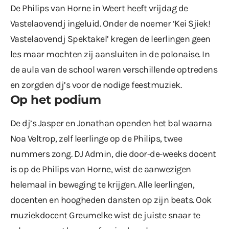
De Philips van Horne in Weert heeft vrijdag de
Vastelaovendj ingeluid. Onder de noemer ‘Kei Sjiek!
Vastelaovendj Spektakel’ kregen de leerlingen geen
les maar mochten zij aansluiten in de polonaise. In
de aula van de school waren verschillende optredens
en zorgden dj’s voor de nodige feestmuziek.
Op het podium
De dj’s Jasper en Jonathan openden het bal waarna
Noa Veltrop, zelf leerlinge op de Philips, twee
nummers zong. DJ Admin, die door-de-weeks docent
is op de Philips van Horne, wist de aanwezigen
helemaal in beweging te krijgen. Alle leerlingen,
docenten en hoogheden dansten op zijn beats. Ook
muziekdocent Greumelke wist de juiste snaar te