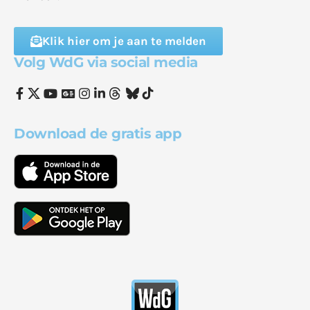
Klik hier om je aan te melden
Volg WdG via social media
Download de gratis app