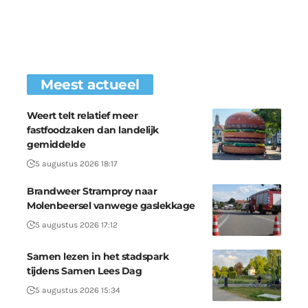
Meest actueel
Weert telt relatief meer
fastfoodzaken dan landelijk
gemiddelde
5 augustus 2026 18:17
Brandweer Stramproy naar
Molenbeersel vanwege gaslekkage
5 augustus 2026 17:12
Samen lezen in het stadspark
tijdens Samen Lees Dag
5 augustus 2026 15:34