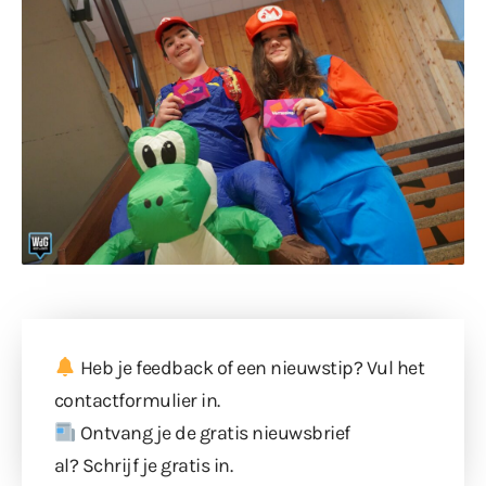
Heb je feedback of een nieuwstip? Vul
het
contactformulier
in.
Ontvang je de gratis nieuwsbrief
al?
Schrijf je gratis in
.