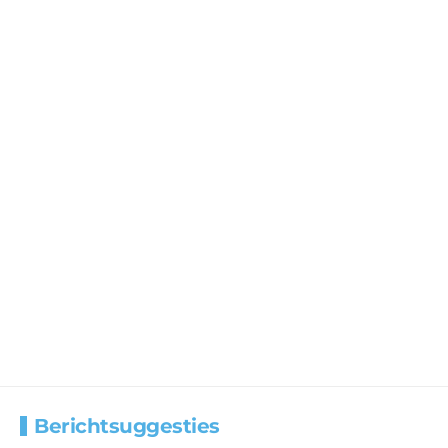
Berichtsuggesties