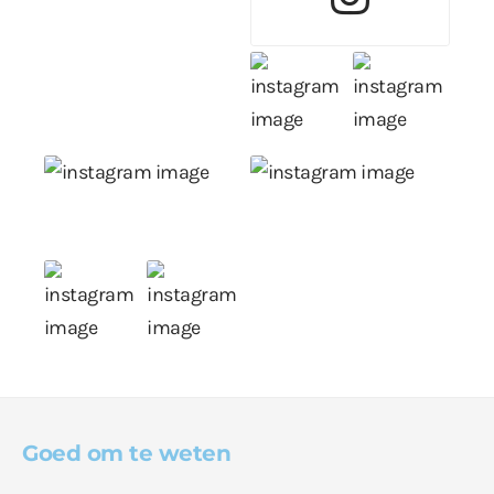
Goed om te weten