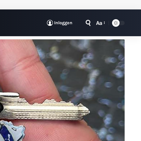
Aa
Inloggen