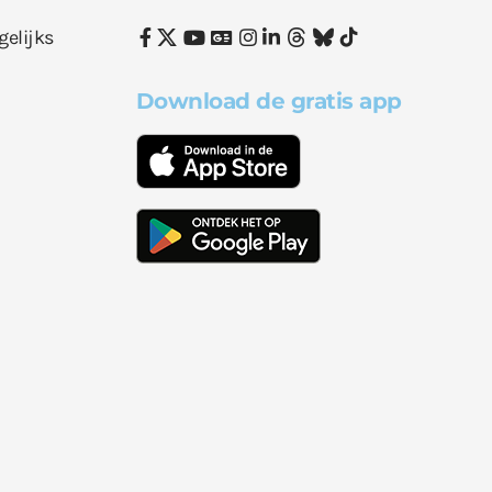
gelijks
Download de gratis app