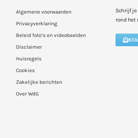
Schrijf j
Algemene voorwaarden
rond het 
Privacyverklaring
Beleid foto’s en videobeelden
Kli
Disclaimer
Huisregels
Cookies
Zakelijke berichten
Over WdG