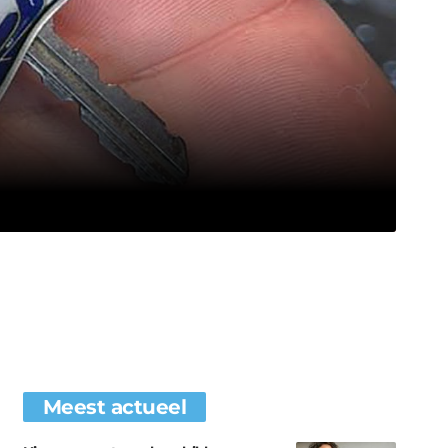
Meest actueel