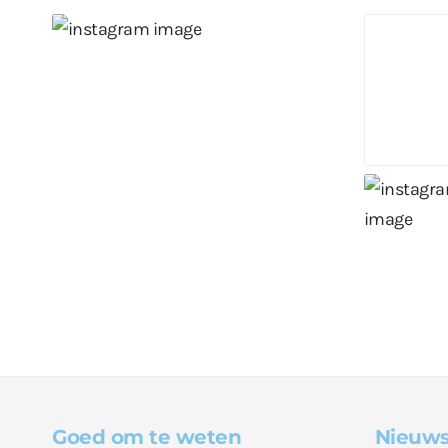
Goed om te weten
Nieuws