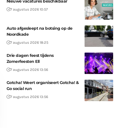
Nieuwe vacatures beschikbaar
7 augustus 2026 10:57
Auto afgesleept na botsing op de
Noordkade
7 augustus 2026 18:25
Drie dagen feest tijdens
Zomerfeesten Ell
7 augustus 2026 13:56
Gotcha! Weert organiseert Gotcha! &
Go social run
7 augustus 2026 13:56