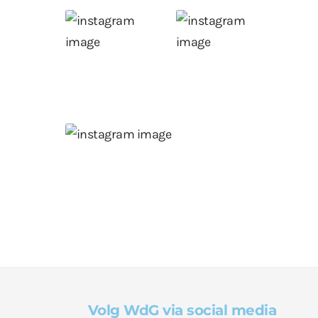
Volg WdG via social media