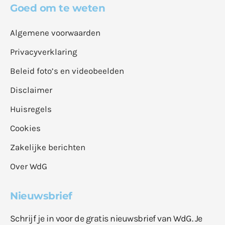
Goed om te weten
Algemene voorwaarden
Privacyverklaring
Beleid foto’s en videobeelden
Disclaimer
Huisregels
Cookies
Zakelijke berichten
Over WdG
Nieuwsbrief
Schrijf je in voor de gratis nieuwsbrief van WdG. Je