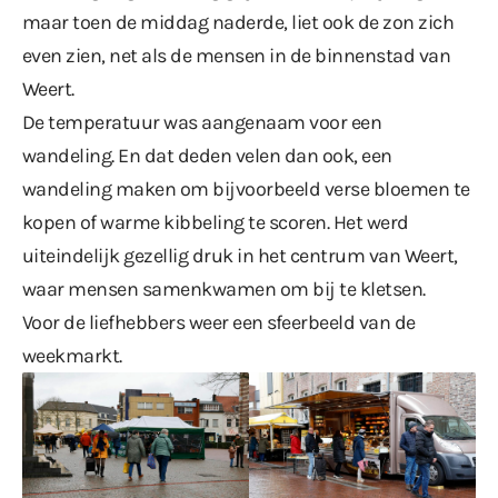
maar toen de middag naderde, liet ook de zon zich
even zien, net als de mensen in de binnenstad van
Weert.
De temperatuur was aangenaam voor een
wandeling. En dat deden velen dan ook, een
wandeling maken om bijvoorbeeld verse bloemen te
kopen of warme kibbeling te scoren. Het werd
uiteindelijk gezellig druk in het centrum van Weert,
waar mensen samenkwamen om bij te kletsen.
Voor de liefhebbers weer een sfeerbeeld van de
weekmarkt.