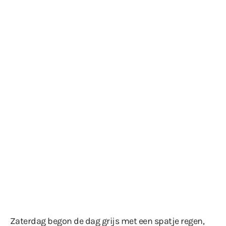
Zaterdag begon de dag grijs met een spatje regen,