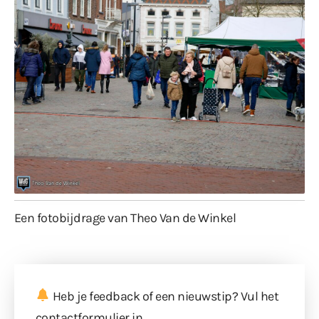
Een fotobijdrage van Theo Van de Winkel
Heb je feedback of een nieuwstip? Vul
het
contactformulier
in.