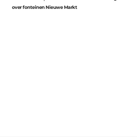
over fonteinen Nieuwe Markt