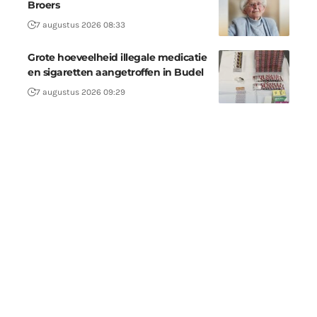
Broers
7 augustus 2026 08:33
Grote hoeveelheid illegale medicatie
en sigaretten aangetroffen in Budel
7 augustus 2026 09:29