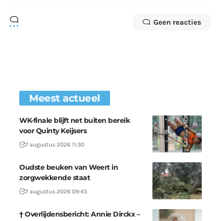
Geen reacties
Meest actueel
WK-finale blijft net buiten bereik
voor Quinty Keijsers
7 augustus 2026 11:30
Oudste beuken van Weert in
zorgwekkende staat
7 augustus 2026 09:45
† Overlijdensbericht: Annie Dirckx –