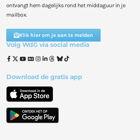
ontvangt hem dagelijks rond het middaguur in je
mailbox.
Klik hier om je aan te melden
Volg WdG via social media
Download de gratis app