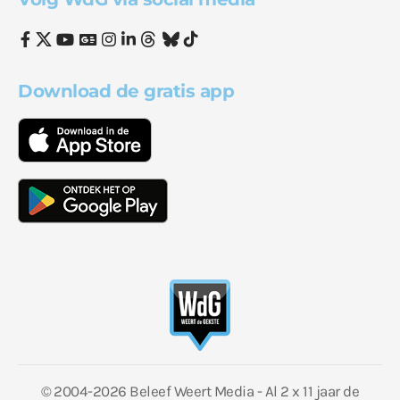
Download de gratis app
© 2004-2026 Beleef Weert Media - Al 2 x 11 jaar de