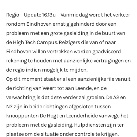
Regio – Update 16.13u – Vanmiddag wordt het verkeer
rondom Eindhoven ernstig gehinderd door een
probleem met een grote gasleiding in de buurt van
de High Tech Campus. Reizigers die van of naar
Eindhoven willen vertrekken worden geadviseerd
rekening te houden met aanzienlijke vertragingen en
de regio indien mogelijk te mijden.
Op dit moment staat er al een aanzienlijke file vanuit
de richting van Weert tot aan Leende, en de
verwachting is dat deze verder zal groeien. De A2 en
N2 zijn in beide richtingen afgesloten tussen
knooppunten De Hogt en Leenderheide vanwege het
probleem met de gasleiding. Hulpdiensten zijn ter
plaatse om de situatie onder controle te krijgen.