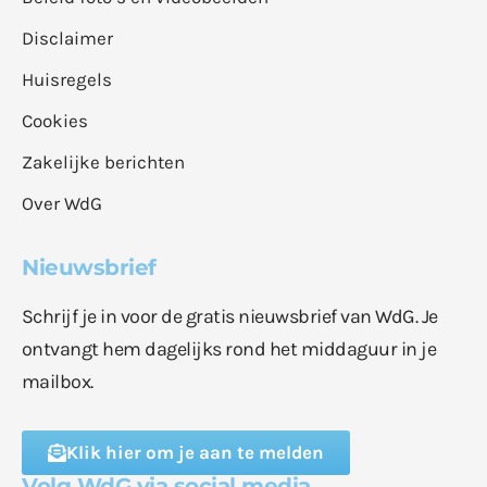
Disclaimer
Huisregels
Cookies
Zakelijke berichten
Over WdG
Nieuwsbrief
Schrijf je in voor de gratis nieuwsbrief van WdG. Je
ontvangt hem dagelijks rond het middaguur in je
mailbox.
Klik hier om je aan te melden
Volg WdG via social media