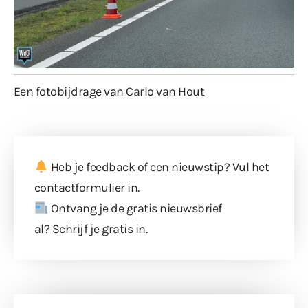
Een fotobijdrage van Carlo van Hout
Heb je feedback of een nieuwstip? Vul
het
contactformulier
in.
Ontvang je de gratis nieuwsbrief
al?
Schrijf je gratis in
.