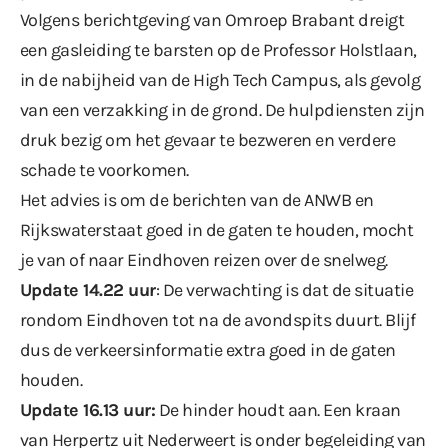
Volgens berichtgeving van
Omroep Brabant
dreigt
een gasleiding te barsten op de Professor Holstlaan,
in de nabijheid van de High Tech Campus, als gevolg
van een verzakking in de grond. De hulpdiensten zijn
druk bezig om het gevaar te bezweren en verdere
schade te voorkomen.
Het advies is om de berichten van de ANWB en
Rijkswaterstaat goed in de gaten te houden, mocht
je van of naar Eindhoven reizen over de snelweg.
Update 14.22 uur
: De verwachting is dat de situatie
rondom Eindhoven tot na de avondspits duurt. Blijf
dus de verkeersinformatie extra goed in de gaten
houden.
Update 16.13 uur:
De hinder houdt aan. Een kraan
van Herpertz uit Nederweert is onder begeleiding van