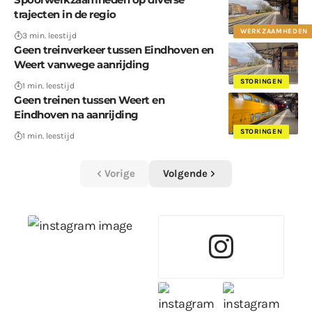
trajecten in de regio
WERKZAAMHEDEN
3 min. leestijd
Geen treinverkeer tussen Eindhoven en
Weert vanwege aanrijding
STORINGEN
1 min. leestijd
Geen treinen tussen Weert en
Eindhoven na aanrijding
STORINGEN
1 min. leestijd
Vorige
Volgende