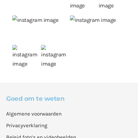
Goed om te weten
Algemene voorwaarden
Privacyverklaring
Beleid foto’s en videobeelden