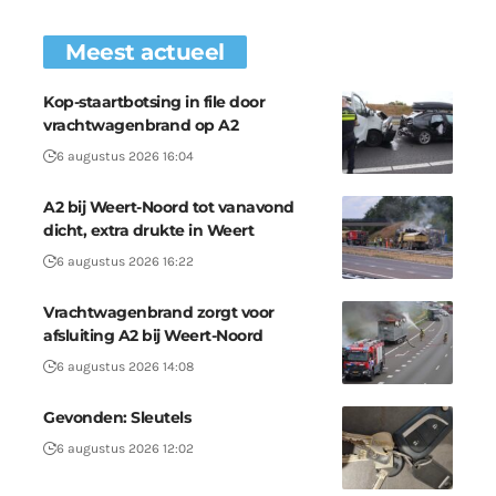
Meest actueel
Kop-staartbotsing in file door
vrachtwagenbrand op A2
6 augustus 2026 16:04
A2 bij Weert-Noord tot vanavond
dicht, extra drukte in Weert
6 augustus 2026 16:22
Vrachtwagenbrand zorgt voor
afsluiting A2 bij Weert-Noord
6 augustus 2026 14:08
Gevonden: Sleutels
6 augustus 2026 12:02