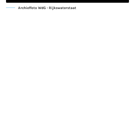
Archieffoto WdG - Rijkswaterstaat