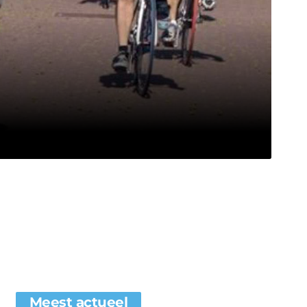
Meest actueel