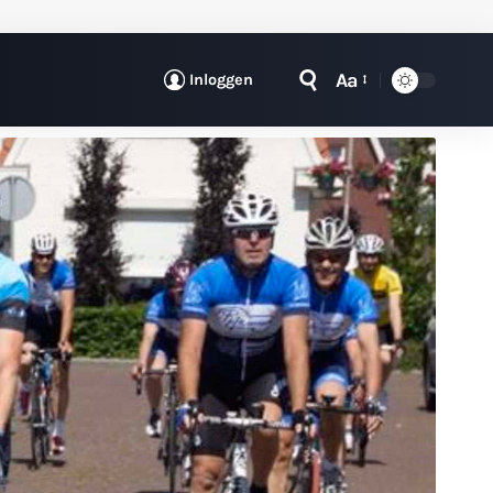
Aa
Inloggen