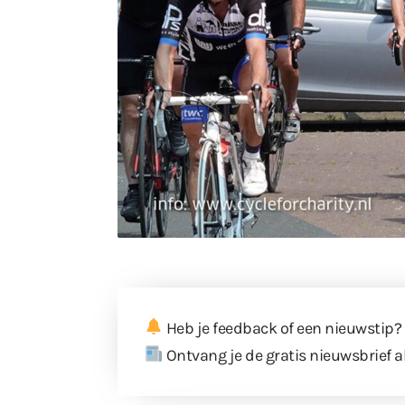
Heb je feedback of een nieuwstip?
Ontvang je de gratis nieuwsbrief a