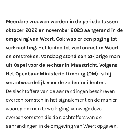
Meerdere vrouwen werden in de periode tussen
oktober 2022 en november 2023 aangerand in de
omgeving van Weert. Ook was er een poging tot
verkrachting. Het leidde tot veel onrust in Weert
en omstreken. Vandaag stond een 21-jarige man
uit Ospel voor de rechter in Maastricht. Volgens
Het Openbaar Ministerie Limburg (OM) is hij
verantwoordelijk voor de zedenincidenten.
De slachtoffers van de aanrandingen beschreven
overeenkomsten in het signalement en de manier
waarop de man te werk ging. Vanwege deze
overeenkomsten die de slachtoffers van de
aanrandingen in de omgeving van Weert opgaven,