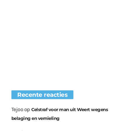
Recente reacties
Tejoo
op
Celstraf voor man uit Weert wegens
belaging en vernieling