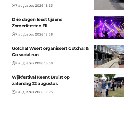
7 augustus 2026 18:25
Drie dagen feest tijdens
Zomerfeesten Ell
7 augustus 2026 13:56
Gotcha! Weert organiseert Gotcha! &
Go social run
7 augustus 2026 13:56
Wijkfestival Keent Bruist op
zaterdag 22 augustus
7 augustus 2026 12:25