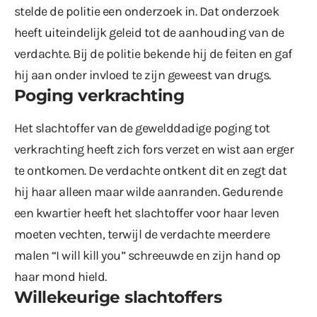
stelde de politie een onderzoek in. Dat onderzoek
heeft uiteindelijk geleid tot de aanhouding van de
verdachte. Bij de politie bekende hij de feiten en gaf
hij aan onder invloed te zijn geweest van drugs.
Poging verkrachting
Het slachtoffer van de gewelddadige poging tot
verkrachting heeft zich fors verzet en wist aan erger
te ontkomen. De verdachte ontkent dit en zegt dat
hij haar alleen maar wilde aanranden. Gedurende
een kwartier heeft het slachtoffer voor haar leven
moeten vechten, terwijl de verdachte meerdere
malen “I will kill you” schreeuwde en zijn hand op
haar mond hield.
Willekeurige slachtoffers