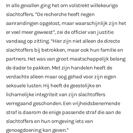
In alle gevallen ging het om volstrekt willekeurige
slachtoffers. “De recherche heeft negen
aanrandingen opgelost, maar waarschijnlijk zijn het
er veel meer geweest”, zei de officier van justitie
vandaag op zitting. “Hier zijn niet alleen de directe
slachtoffers bij betrokken, maar ook hun familie en
partners. Het was van groot maatschappelijk belang
de dader te pakken. Met zijn handelen heeft de
verdachte alleen maar oog gehad voor zijn eigen
seksuele lusten. Hij heeft de geestelijke en
lichamelijke integriteit van zijn slachtoffers
verregaand geschonden. Een vrijheidsbenemende
straf is daarom de enige passende straf die aan de
slachtoffers en hun omgeving iets van
genoegdoening kan geven.”