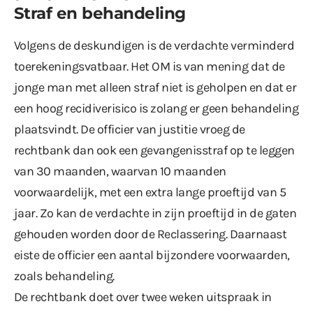
Straf en behandeling
Volgens de deskundigen is de verdachte verminderd
toerekeningsvatbaar. Het OM is van mening dat de
jonge man met alleen straf niet is geholpen en dat er
een hoog recidiverisico is zolang er geen behandeling
plaatsvindt. De officier van justitie vroeg de
rechtbank dan ook een gevangenisstraf op te leggen
van 30 maanden, waarvan 10 maanden
voorwaardelijk, met een extra lange proeftijd van 5
jaar. Zo kan de verdachte in zijn proeftijd in de gaten
gehouden worden door de Reclassering. Daarnaast
eiste de officier een aantal bijzondere voorwaarden,
zoals behandeling.
De rechtbank doet over twee weken uitspraak in