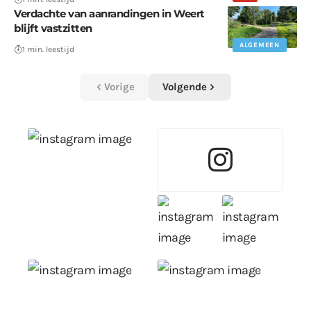
Verdachte van aanrandingen in Weert
blijft vastzitten
ALGEMEEN
1 min. leestijd
Vorige
Volgende