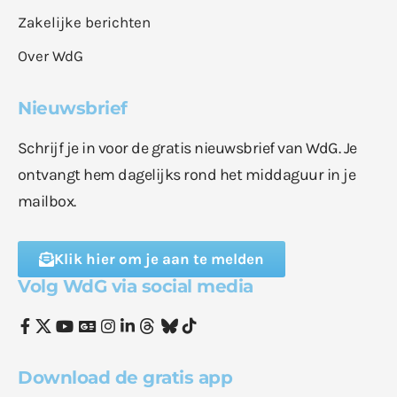
Zakelijke berichten
Over WdG
Nieuwsbrief
Schrijf je in voor de gratis nieuwsbrief van WdG. Je
ontvangt hem dagelijks rond het middaguur in je
mailbox.
Klik hier om je aan te melden
Volg WdG via social media
Download de gratis app