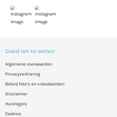
Goed om te weten
Algemene voorwaarden
Privacyverklaring
Beleid foto’s en videobeelden
Disclaimer
Huisregels
Cookies