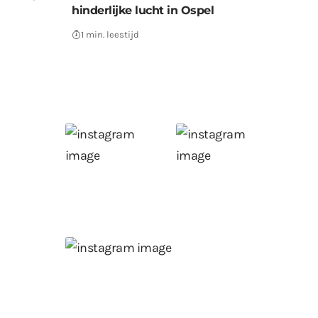
hinderlijke lucht in Ospel
1 min. leestijd