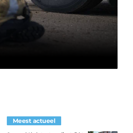
Meest actueel