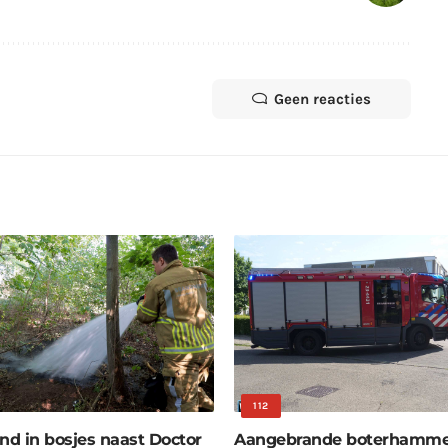
Geen reacties
112
nd in bosjes naast Doctor
Aangebrande boterhamme