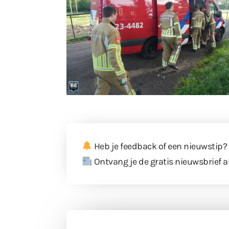
Heb je feedback of een nieuwstip?
Ontvang je de gratis nieuwsbrief a