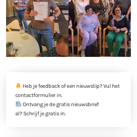
Heb je feedback of een nieuwstip? Vul
het
contactformulier
in.
Ontvang je de gratis nieuwsbrief
al?
Schrijf je gratis in
.