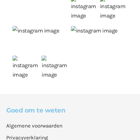
Goed om te weten
Algemene voorwaarden
Privacyverklaring