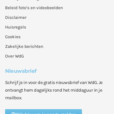
Beleid foto’s en videobeelden
Disclaimer
Huisregels
Cookies
Zakelijke berichten
Over WdG
Nieuwsbrief
Schrijf je in voor de gratis nieuwsbrief van WdG. Je
ontvangt hem dagelijks rond het middaguur in je
mailbox.