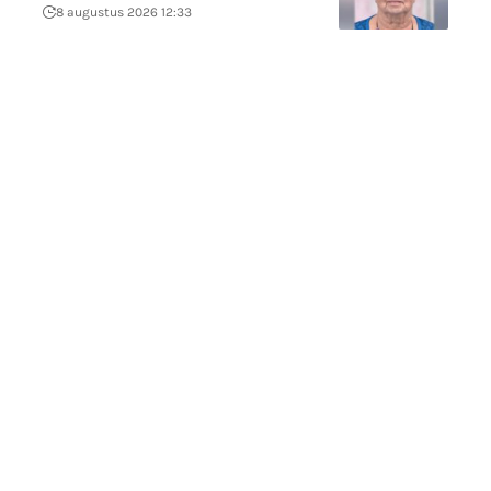
8 augustus 2026 12:33