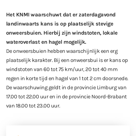
Het KNMI waarschuwt dat er zaterdagavond
landinwaarts kans is op plaatselijk stevige
onweersbuien. Hierbij zijn windstoten, lokale
wateroverlast en hagel mogelijk.
De onweersbuien hebben waarschijnlijk een erg
plaatselijk karakter. Bij een onweersbui is er kans op
windstoten van 60 tot 75 km/uur, 20 tot 40 mm
regen in korte tijd en hagel van 1 tot 2 cm doorsnede.
De waarschuwing geldt in de provincie Limburg van
17.00 tot 22.00 uur en in de provincie Noord-Brabant
van 18.00 tot 23.00 uur.