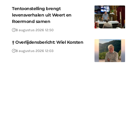
Tentoonstelling brengt
levensverhalen uit Weert en
Roermond samen
8 augustus 2026 12:50
† Overlijdensbericht: Wiel Korsten
8 augustus 2026 12:03