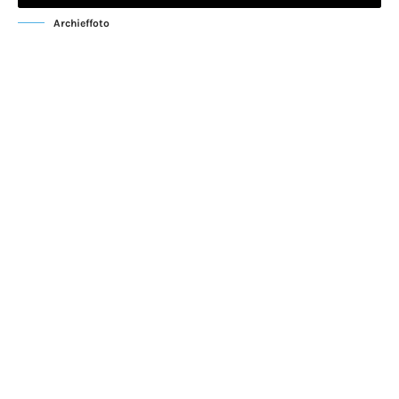
Archieffoto