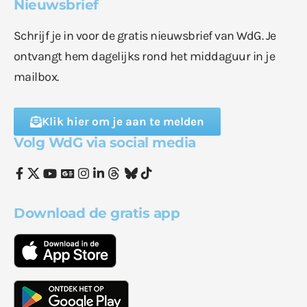
Nieuwsbrief
Schrijf je in voor de gratis nieuwsbrief van WdG. Je
ontvangt hem dagelijks rond het middaguur in je
mailbox.
Klik hier om je aan te melden
Volg WdG via social media
Download de gratis app