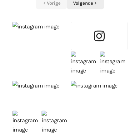
Vorige
Volgende