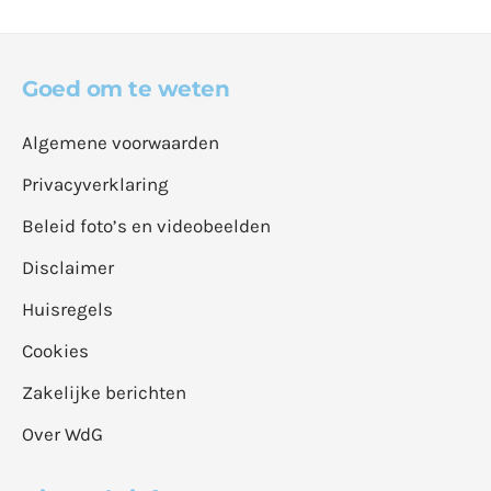
Goed om te weten
Algemene voorwaarden
Privacyverklaring
Beleid foto’s en videobeelden
Disclaimer
Huisregels
Cookies
Zakelijke berichten
Over WdG