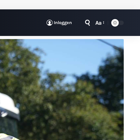
Aa
Inloggen