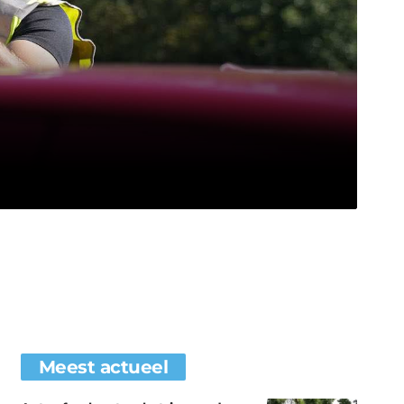
Meest actueel