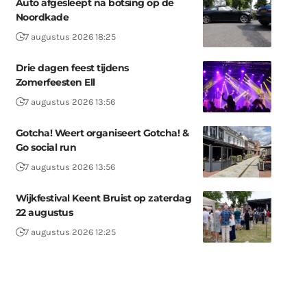
Auto afgesleept na botsing op de
Noordkade
7 augustus 2026 18:25
Drie dagen feest tijdens
Zomerfeesten Ell
7 augustus 2026 13:56
Gotcha! Weert organiseert Gotcha! &
Go social run
7 augustus 2026 13:56
Wijkfestival Keent Bruist op zaterdag
22 augustus
7 augustus 2026 12:25