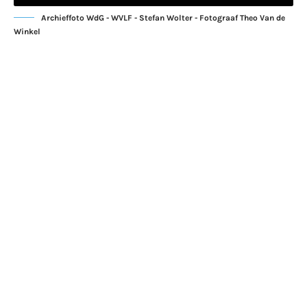
Archieffoto WdG - WVLF - Stefan Wolter - Fotograaf Theo Van de
Winkel