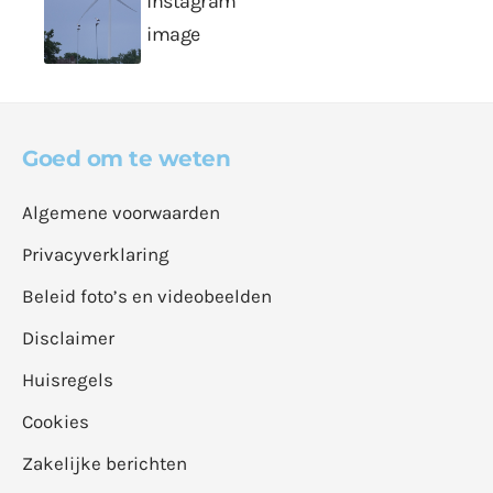
Goed om te weten
Algemene voorwaarden
Privacyverklaring
Beleid foto’s en videobeelden
Disclaimer
Huisregels
Cookies
Zakelijke berichten