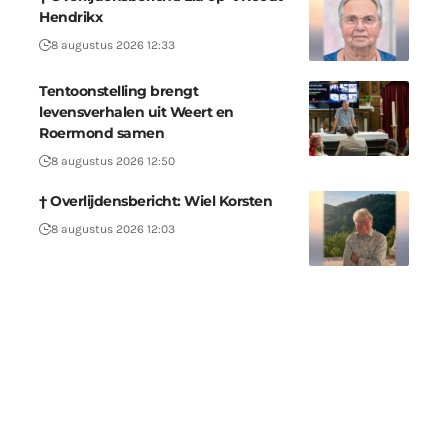
Hendrikx
8 augustus 2026 12:33
Tentoonstelling brengt
levensverhalen uit Weert en
Roermond samen
8 augustus 2026 12:50
† Overlijdensbericht: Wiel Korsten
8 augustus 2026 12:03