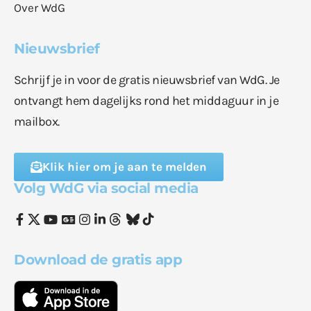
Over WdG
Nieuwsbrief
Schrijf je in voor de gratis nieuwsbrief van WdG. Je
ontvangt hem dagelijks rond het middaguur in je
mailbox.
Klik hier om je aan te melden
Volg WdG via social media
Download de gratis app