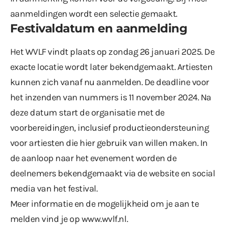
aanmeldingen wordt een selectie gemaakt.
Festivaldatum en aanmelding
Het WVLF vindt plaats op zondag 26 januari 2025. De
exacte locatie wordt later bekendgemaakt. Artiesten
kunnen zich vanaf nu aanmelden. De deadline voor
het inzenden van nummers is 11 november 2024. Na
deze datum start de organisatie met de
voorbereidingen, inclusief productieondersteuning
voor artiesten die hier gebruik van willen maken. In
de aanloop naar het evenement worden de
deelnemers bekendgemaakt via de website en social
media van het festival.
Meer informatie en de mogelijkheid om je aan te
melden vind je op
www.wvlf.nl
.