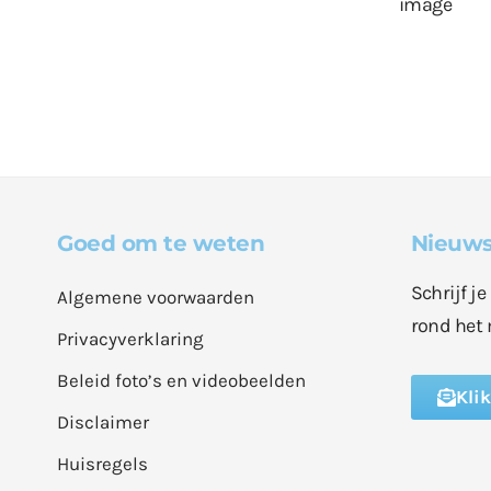
Goed om te weten
Nieuws
Schrijf j
Algemene voorwaarden
rond het 
Privacyverklaring
Beleid foto’s en videobeelden
Kli
Disclaimer
Huisregels