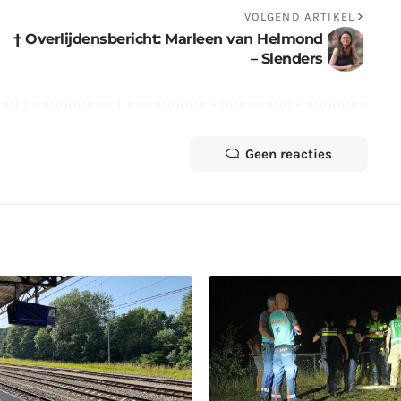
VOLGEND ARTIKEL
† Overlijdensbericht: Marleen van Helmond
– Slenders
Geen reacties