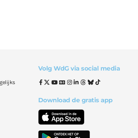
Volg WdG via social media
gelijks
Download de gratis app