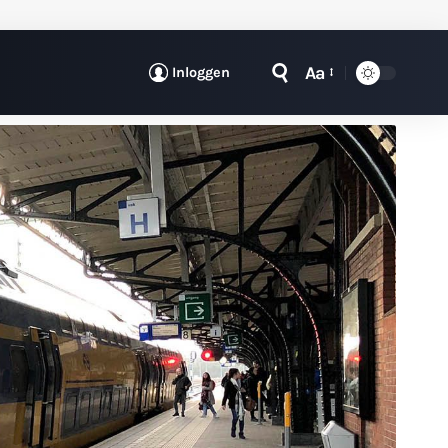
Aa
Inloggen