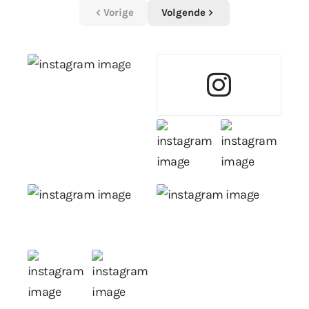
Vorige
Volgende