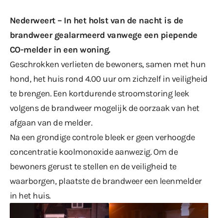
Nederweert – In het holst van de nacht is de
brandweer gealarmeerd vanwege een piepende
CO-melder in een woning.
Geschrokken verlieten de bewoners, samen met hun
hond, het huis rond 4.00 uur om zichzelf in veiligheid
te brengen. Een kortdurende stroomstoring leek
volgens de brandweer mogelijk de oorzaak van het
afgaan van de melder.
Na een grondige controle bleek er geen verhoogde
concentratie koolmonoxide aanwezig. Om de
bewoners gerust te stellen en de veiligheid te
waarborgen, plaatste de brandweer een leenmelder
in het huis.