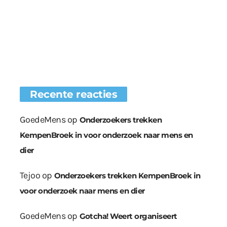
Recente reacties
GoedeMens
op
Onderzoekers trekken
KempenBroek in voor onderzoek naar mens en
dier
Tejoo
op
Onderzoekers trekken KempenBroek in
voor onderzoek naar mens en dier
GoedeMens
op
Gotcha! Weert organiseert