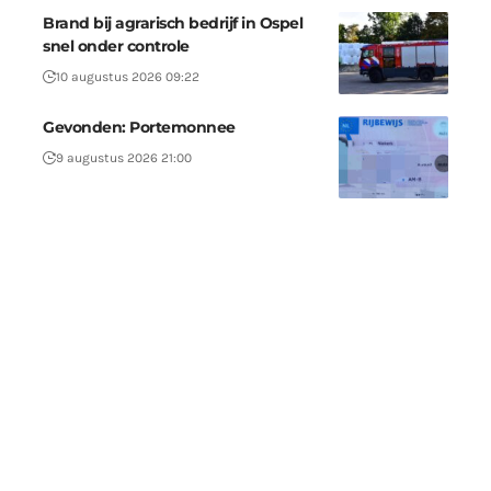
Brand bij agrarisch bedrijf in Ospel
snel onder controle
10 augustus 2026 09:22
Gevonden: Portemonnee
9 augustus 2026 21:00