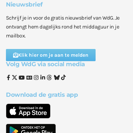
Nieuwsbrief
Schrijf je in voor de gratis nieuwsbrief van WdG. Je
ontvangt hem dagelijks rond het middaguur in je
mailbox.
Klik hier om je aan te melden
Volg WdG via social media
Download de gratis app