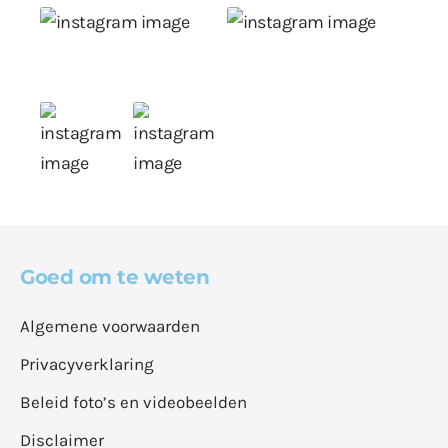
Goed om te weten
Algemene voorwaarden
Privacyverklaring
Beleid foto’s en videobeelden
Disclaimer