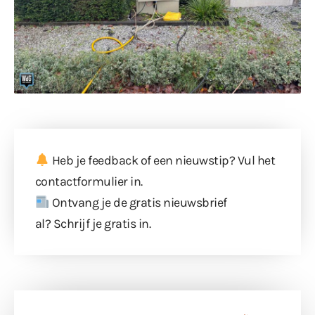
Heb je feedback of een nieuwstip? Vul
het
contactformulier
in.
Ontvang je de gratis nieuwsbrief
al?
Schrijf je gratis in
.