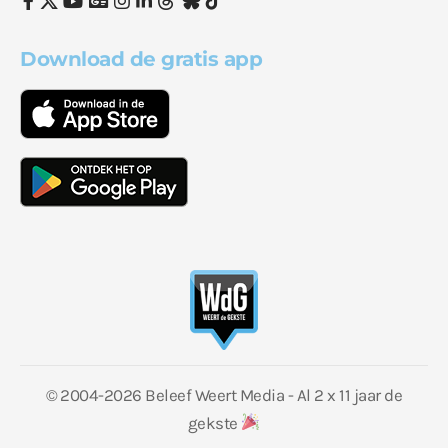
Download de gratis app
© 2004-2026 Beleef Weert Media - Al 2 x 11 jaar de
gekste