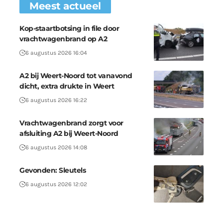
Meest actueel
Kop-staartbotsing in file door
vrachtwagenbrand op A2
6 augustus 2026 16:04
A2 bij Weert-Noord tot vanavond
dicht, extra drukte in Weert
6 augustus 2026 16:22
Vrachtwagenbrand zorgt voor
afsluiting A2 bij Weert-Noord
6 augustus 2026 14:08
Gevonden: Sleutels
6 augustus 2026 12:02