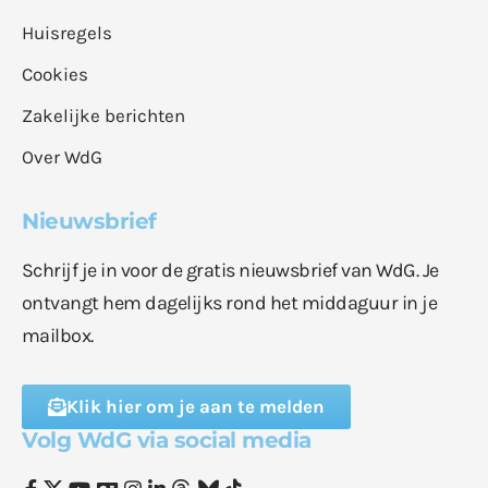
Huisregels
Cookies
Zakelijke berichten
Over WdG
Nieuwsbrief
Schrijf je in voor de gratis nieuwsbrief van WdG. Je
ontvangt hem dagelijks rond het middaguur in je
mailbox.
Klik hier om je aan te melden
Volg WdG via social media