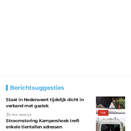
Berichtsuggesties
Staat in Nederweert tijdelijk dicht in
verband met gaslek
112
1 min. leestijd
Stroomstoring Kampershoek treft
enkele tientallen adressen