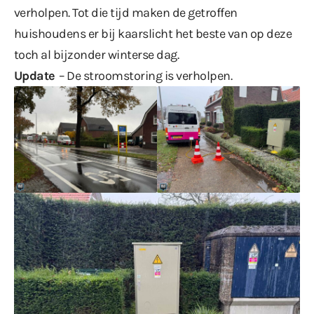
verholpen. Tot die tijd maken de getroffen
huishoudens er bij kaarslicht het beste van op deze
toch al bijzonder winterse dag.
Update
– De stroomstoring is verholpen.