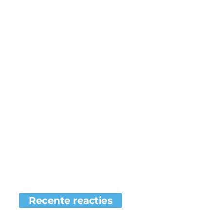
Recente reacties