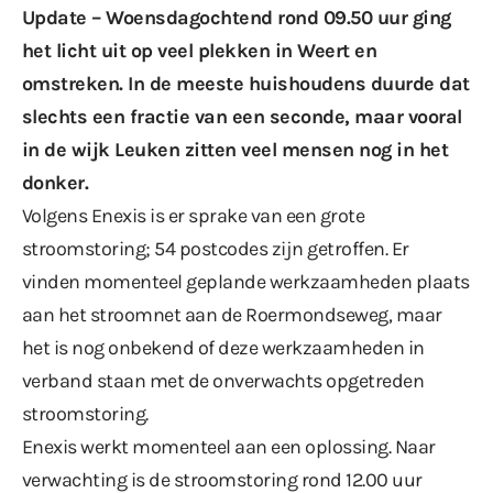
Update – Woensdagochtend rond 09.50 uur ging
het licht uit op veel plekken in Weert en
omstreken. In de meeste huishoudens duurde dat
slechts een fractie van een seconde, maar vooral
in de wijk Leuken zitten veel mensen nog in het
donker.
Volgens
Enexis
is er sprake van een grote
stroomstoring; 54 postcodes zijn getroffen. Er
vinden momenteel geplande werkzaamheden plaats
aan het stroomnet aan de Roermondseweg, maar
het is nog onbekend of deze werkzaamheden in
verband staan met de onverwachts opgetreden
stroomstoring.
Enexis werkt momenteel aan een oplossing. Naar
verwachting is de stroomstoring rond 12.00 uur