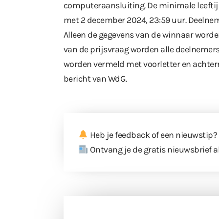
computeraansluiting. De minimale leeftijd
met 2 december 2024, 23:59 uur. Deelnem
Alleen de gegevens van de winnaar worde
van de prijsvraag worden alle deelnemer
worden vermeld met voorletter en achte
bericht van WdG.
Heb je feedback of een nieuwstip?
Ontvang je de gratis nieuwsbrief a
Doneer 