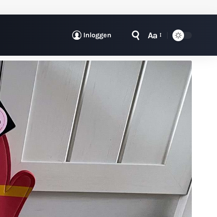
Aa
Inloggen