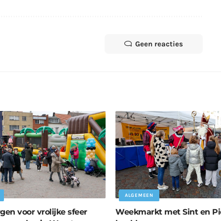
Geen reacties
ALGEMEEN
gen voor vrolijke sfeer
Weekmarkt met Sint en Pi