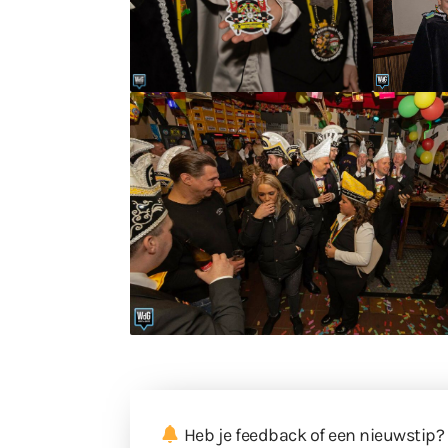
Heb je feedback of een nieuwstip?