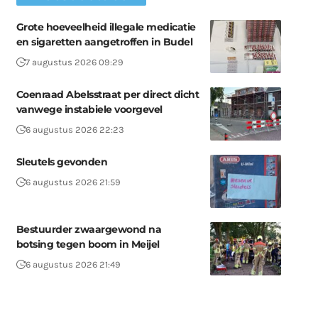
Grote hoeveelheid illegale medicatie
en sigaretten aangetroffen in Budel
7 augustus 2026 09:29
Coenraad Abelsstraat per direct dicht
vanwege instabiele voorgevel
6 augustus 2026 22:23
Sleutels gevonden
6 augustus 2026 21:59
Bestuurder zwaargewond na
botsing tegen boom in Meijel
6 augustus 2026 21:49