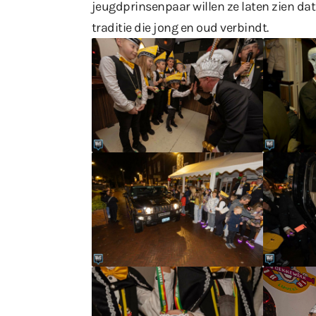
jeugdprinsenpaar willen ze laten zien dat
traditie die jong en oud verbindt.