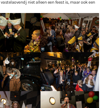
 vastelaovendj niet alleen een feest is, maar ook een