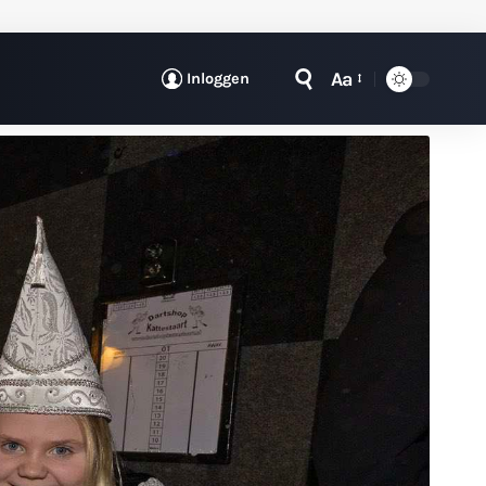
Aa
Inloggen