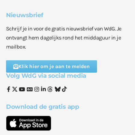
Nieuwsbrief
Schrijf je in voor de gratis nieuwsbrief van WdG. Je
ontvangt hem dagelijks rond het middaguur in je
mailbox.
Klik hier om je aan te melden
Volg WdG via social media
Download de gratis app