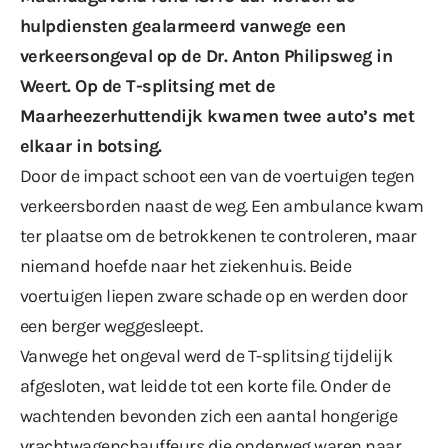
hulpdiensten gealarmeerd vanwege een
verkeersongeval op de Dr. Anton Philipsweg in
Weert. Op de T-splitsing met de
Maarheezerhuttendijk kwamen twee auto’s met
elkaar in botsing.
Door de impact schoot een van de voertuigen tegen
verkeersborden naast de weg. Een ambulance kwam
ter plaatse om de betrokkenen te controleren, maar
niemand hoefde naar het ziekenhuis. Beide
voertuigen liepen zware schade op en werden door
een berger weggesleept.
Vanwege het ongeval werd de T-splitsing tijdelijk
afgesloten, wat leidde tot een korte file. Onder de
wachtenden bevonden zich een aantal hongerige
vrachtwagenchauffeurs die onderweg waren naar