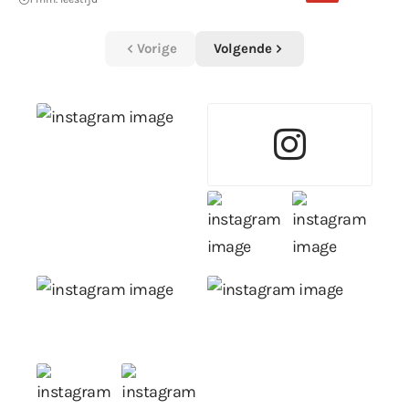
Vorige
Volgende