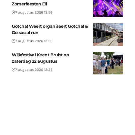
Zomerfeesten Ell
7 augustus 2026 13:56
Gotcha! Weert organiseert Gotcha! &
Go social run
7 augustus 2026 13:56
Wijkfestival Keent Bruist op
zaterdag 22 augustus
7 augustus 2026 12:25