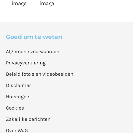
Goed om te weten
Algemene voorwaarden
Privacyverklaring
Beleid foto’s en videobeelden
Disclaimer
Huisregels
Cookies
Zakelijke berichten
Over WdG