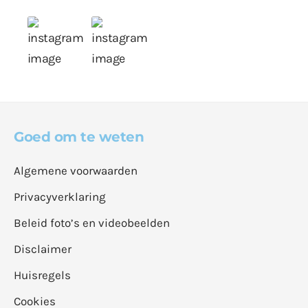
Goed om te weten
Algemene voorwaarden
Privacyverklaring
Beleid foto’s en videobeelden
Disclaimer
Huisregels
Cookies