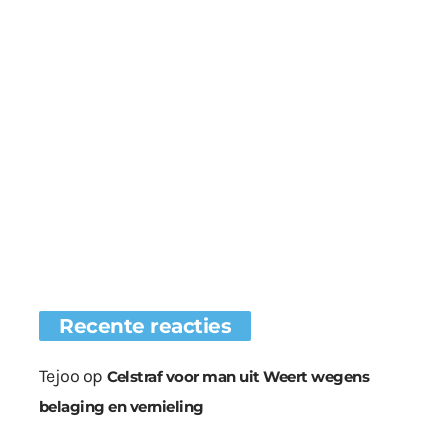
Recente reacties
Tejoo
op
Celstraf voor man uit Weert wegens
belaging en vernieling