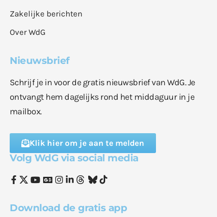
Zakelijke berichten
Over WdG
Nieuwsbrief
Schrijf je in voor de gratis nieuwsbrief van WdG. Je
ontvangt hem dagelijks rond het middaguur in je
mailbox.
Klik hier om je aan te melden
Volg WdG via social media
Download de gratis app