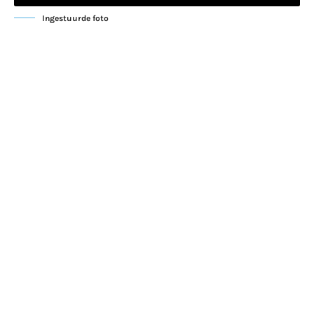
Ingestuurde foto