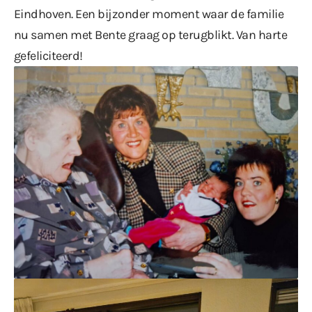
Eindhoven. Een bijzonder moment waar de familie
nu samen met Bente graag op terugblikt. Van harte
gefeliciteerd!