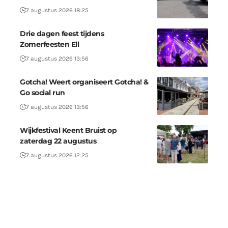
7 augustus 2026 18:25
Drie dagen feest tijdens
Zomerfeesten Ell
7 augustus 2026 13:56
Gotcha! Weert organiseert Gotcha! &
Go social run
7 augustus 2026 13:56
Wijkfestival Keent Bruist op
zaterdag 22 augustus
7 augustus 2026 12:25