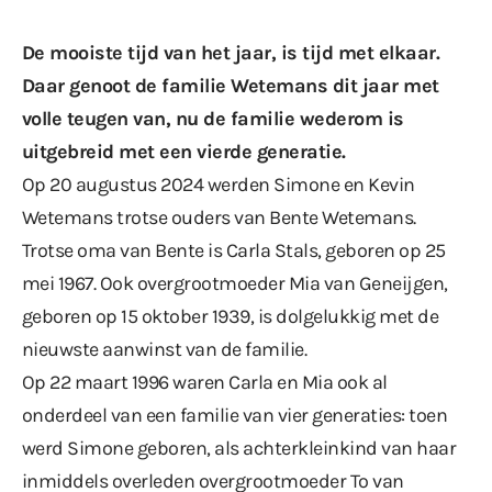
De mooiste tijd van het jaar, is tijd met elkaar.
Daar genoot de familie Wetemans dit jaar met
volle teugen van, nu de familie wederom is
uitgebreid met een vierde generatie.
Op 20 augustus 2024 werden Simone en Kevin
Wetemans trotse ouders van Bente Wetemans.
Trotse oma van Bente is Carla Stals, geboren op 25
mei 1967. Ook overgrootmoeder Mia van Geneijgen,
geboren op 15 oktober 1939, is dolgelukkig met de
nieuwste aanwinst van de familie.
Op 22 maart 1996 waren Carla en Mia ook al
onderdeel van een familie van vier generaties: toen
werd Simone geboren, als achterkleinkind van haar
inmiddels overleden overgrootmoeder To van