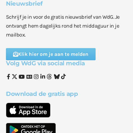
Nieuwsbrief
Schrijf je in voor de gratis nieuwsbrief van WdG. Je
ontvangt hem dagelijks rond het middaguur in je
mailbox.
Klik hier om je aan te melden
Volg WdG via social media
Download de gratis app