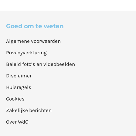
Goed om te weten
Algemene voorwaarden
Privacyverklaring
Beleid foto’s en videobeelden
Disclaimer
Huisregels
Cookies
Zakelijke berichten
Over WdG