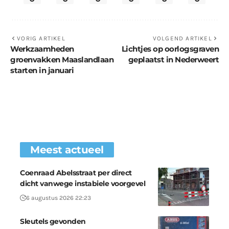
VORIG ARTIKEL
VOLGEND ARTIKEL
Werkzaamheden
Lichtjes op oorlogsgraven
groenvakken Maaslandlaan
geplaatst in Nederweert
starten in januari
Meest actueel
Coenraad Abelsstraat per direct
dicht vanwege instabiele voorgevel
6 augustus 2026 22:23
Sleutels gevonden