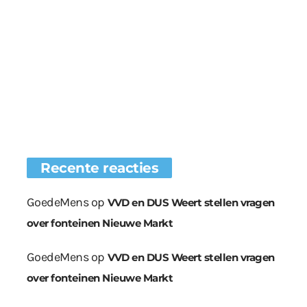
Recente reacties
GoedeMens
op
VVD en DUS Weert stellen vragen
over fonteinen Nieuwe Markt
GoedeMens
op
VVD en DUS Weert stellen vragen
over fonteinen Nieuwe Markt