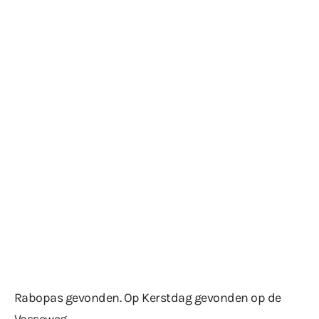
Rabopas gevonden. Op Kerstdag gevonden op de
Vosseweg.