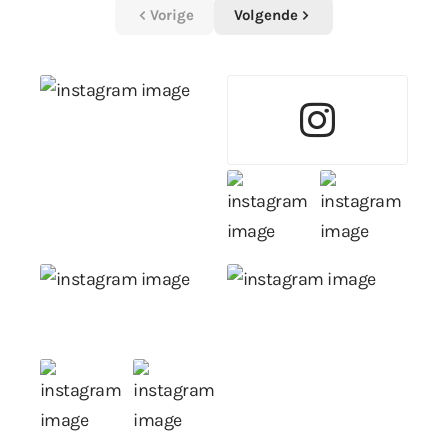
Vorige
Volgende