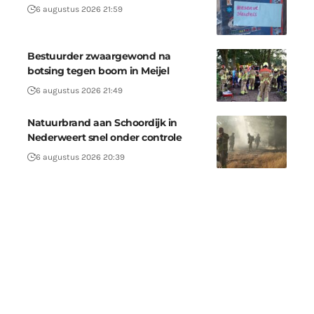
6 augustus 2026 21:59
Bestuurder zwaargewond na
botsing tegen boom in Meijel
6 augustus 2026 21:49
Natuurbrand aan Schoordijk in
Nederweert snel onder controle
6 augustus 2026 20:39